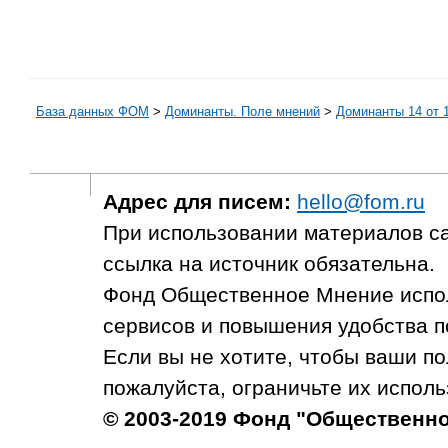
База данных ФОМ
>
Доминанты. Поле мнений
>
Доминанты 14 от 1
Адрес для писем:
hello@fom.ru
При использовании материалов с
ссылка на источник обязательна.
Фонд Общественное Мнение испол
сервисов и повышения удобства п
Если вы не хотите, чтобы ваши п
пожалуйста, ограничьте их исполь
© 2003-2019 Фонд "Общественн