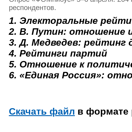
респондентов.
1. Электоральные рейти
2. В. Путин: отношение 
3. Д. Медведев: рейтинг
4. Рейтинги партий
5. Отношение к полити
6. «Единая Россия»: отн
Скачать файл
в формате 