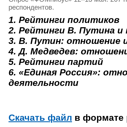
респондентов.
1. Рейтинги политиков
2. Рейтинги В. Путина и
3. В. Путин: отношение 
4. Д. Медведев: отношен
5. Рейтинги партий
6. «Единая Россия»: отн
деятельности
Скачать файл
в формате 