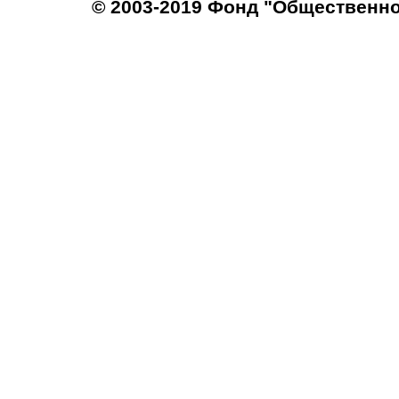
© 2003-2019 Фонд "Общественн