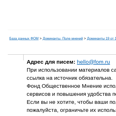
База данных ФОМ
>
Доминанты. Поле мнений
>
Доминанты 19 от 
Адрес для писем:
hello@fom.ru
При использовании материалов с
ссылка на источник обязательна.
Фонд Общественное Мнение испол
сервисов и повышения удобства п
Если вы не хотите, чтобы ваши п
пожалуйста, ограничьте их исполь