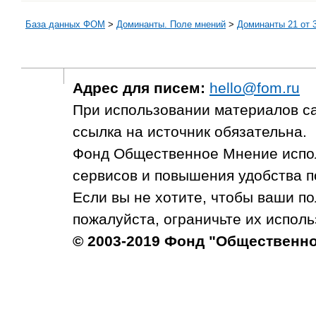
База данных ФОМ
>
Доминанты. Поле мнений
>
Доминанты 21 от 
Адрес для писем:
hello@fom.ru
При использовании материалов с
ссылка на источник обязательна.
Фонд Общественное Мнение испол
сервисов и повышения удобства п
Если вы не хотите, чтобы ваши п
пожалуйста, ограничьте их исполь
© 2003-2019 Фонд "Общественн