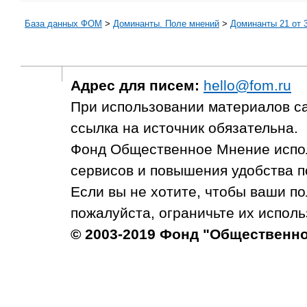
База данных ФОМ
>
Доминанты. Поле мнений
>
Доминанты 21 от 
Адрес для писем:
hello@fom.ru
При использовании материалов с
ссылка на источник обязательна.
Фонд Общественное Мнение испол
сервисов и повышения удобства п
Если вы не хотите, чтобы ваши п
пожалуйста, ограничьте их исполь
© 2003-2019 Фонд "Общественн