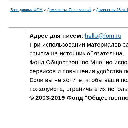
База данных ФОМ
>
Доминанты. Поле мнений
>
Доминанты 23 от 1
Адрес для писем:
hello@fom.ru
При использовании материалов с
ссылка на источник обязательна.
Фонд Общественное Мнение испол
сервисов и повышения удобства п
Если вы не хотите, чтобы ваши п
пожалуйста, ограничьте их исполь
© 2003-2019 Фонд "Общественн