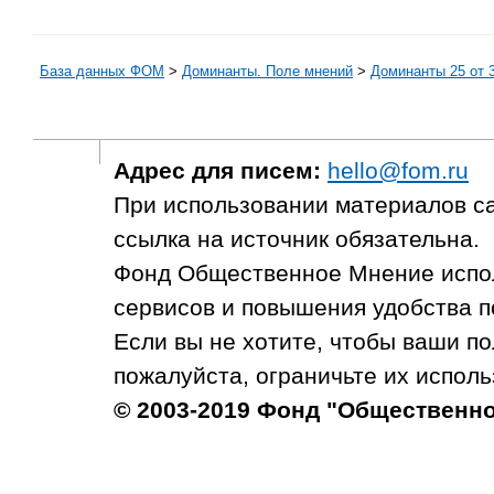
База данных ФОМ
>
Доминанты. Поле мнений
>
Доминанты 25 от 3
Адрес для писем:
hello@fom.ru
При использовании материалов с
ссылка на источник обязательна.
Фонд Общественное Мнение испол
сервисов и повышения удобства п
Если вы не хотите, чтобы ваши п
пожалуйста, ограничьте их исполь
© 2003-2019 Фонд "Общественн