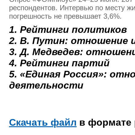
респондентов. Интервью по месту жи
погрешность не превышает 3,6%.
1. Рейтинги политиков
2. В. Путин: отношение 
3. Д. Медведев: отношен
4. Рейтинги партий
5. «Единая Россия»: отн
деятельности
Скачать файл
в формате 