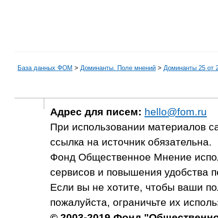
База данных ФОМ
>
Доминанты. Поле мнений
>
Доминанты 25 от 
Адрес для писем:
hello@fom.ru
При использовании материалов с
ссылка на источник обязательна.
Фонд Общественное Мнение испол
сервисов и повышения удобства п
Если вы не хотите, чтобы ваши п
пожалуйста, ограничьте их исполь
© 2003-2019 Фонд "Общественн