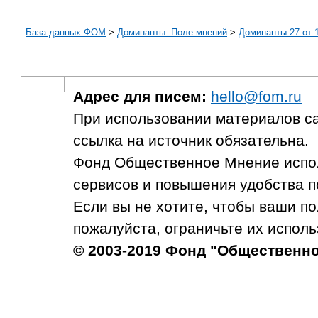
База данных ФОМ
>
Доминанты. Поле мнений
>
Доминанты 27 от 
Адрес для писем:
hello@fom.ru
При использовании материалов с
ссылка на источник обязательна.
Фонд Общественное Мнение испол
сервисов и повышения удобства п
Если вы не хотите, чтобы ваши п
пожалуйста, ограничьте их исполь
© 2003-2019 Фонд "Общественн