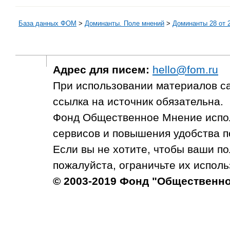
База данных ФОМ
>
Доминанты. Поле мнений
>
Доминанты 28 от 
Адрес для писем:
hello@fom.ru
При использовании материалов с
ссылка на источник обязательна.
Фонд Общественное Мнение испол
сервисов и повышения удобства п
Если вы не хотите, чтобы ваши п
пожалуйста, ограничьте их исполь
© 2003-2019 Фонд "Общественн