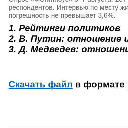
респондентов. Интервью по месту жи
погрешность не превышает 3,6%.
1. Рейтинги политиков
2. В. Путин: отношение 
3. Д. Медведев: отношен
Скачать файл
в формате 