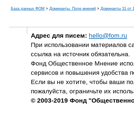
База данных ФОМ
>
Доминанты. Поле мнений
>
Доминанты 31 от 1
Адрес для писем:
hello@fom.ru
При использовании материалов с
ссылка на источник обязательна.
Фонд Общественное Мнение испол
сервисов и повышения удобства п
Если вы не хотите, чтобы ваши п
пожалуйста, ограничьте их исполь
© 2003-2019 Фонд "Общественн