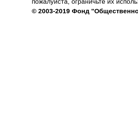
пожалуйста, ограничьте их исполь
© 2003-2019 Фонд "Общественн