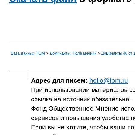
База данных ФОМ
>
Доминанты. Поле мнений
>
Доминанты 40 от 1
Адрес для писем:
hello@fom.ru
При использовании материалов с
ссылка на источник обязательна.
Фонд Общественное Мнение испол
сервисов и повышения удобства п
Если вы не хотите, чтобы ваши п