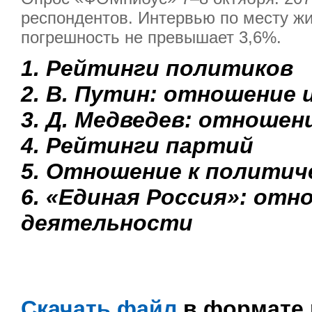
респондентов. Интервью по месту жи
погрешность не превышает 3,6%.
1. Рейтинги политиков
2. В. Путин: отношение 
3. Д. Медведев: отношен
4. Рейтинги партий
5. Отношение к полити
6. «Единая Россия»: отн
деятельности
Скачать файл
в формате 