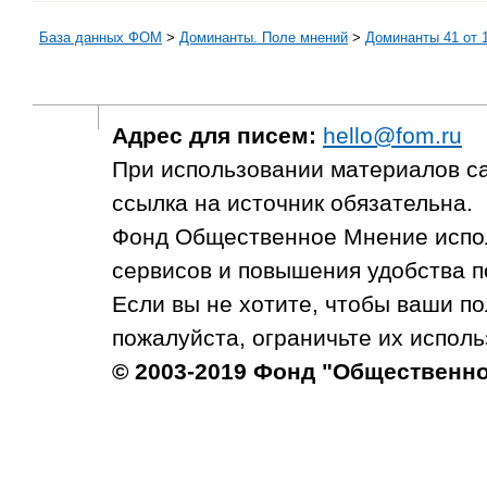
База данных ФОМ
>
Доминанты. Поле мнений
>
Доминанты 41 от 1
Адрес для писем:
hello@fom.ru
При использовании материалов с
ссылка на источник обязательна.
Фонд Общественное Мнение испол
сервисов и повышения удобства п
Если вы не хотите, чтобы ваши п
пожалуйста, ограничьте их исполь
© 2003-2019 Фонд "Общественн