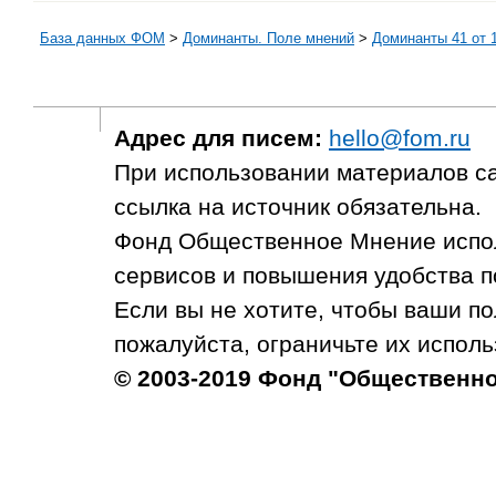
База данных ФОМ
>
Доминанты. Поле мнений
>
Доминанты 41 от 1
Адрес для писем:
hello@fom.ru
При использовании материалов с
ссылка на источник обязательна.
Фонд Общественное Мнение испол
сервисов и повышения удобства п
Если вы не хотите, чтобы ваши п
пожалуйста, ограничьте их исполь
© 2003-2019 Фонд "Общественн