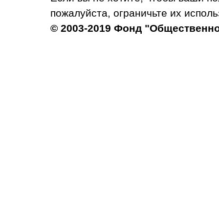
пожалуйста, ограничьте их исполь
© 2003-2019 Фонд "Общественн