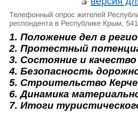
версия дл
Телефонный опрос жителей Республик
респондента в Республике Крым, 541 
1. Положение дел в реги
2. Протестный потенци
3. Состояние и качество
4. Безопасность дорожн
5. Строительство Керче
6. Динамика материальн
7. Итоги туристическог