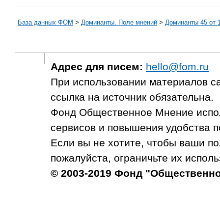
База данных ФОМ
>
Доминанты. Поле мнений
>
Доминанты 45 от 1
Адрес для писем:
hello@fom.ru
При использовании материалов с
ссылка на источник обязательна.
Фонд Общественное Мнение испол
сервисов и повышения удобства п
Если вы не хотите, чтобы ваши п
пожалуйста, ограничьте их исполь
© 2003-2019 Фонд "Общественн