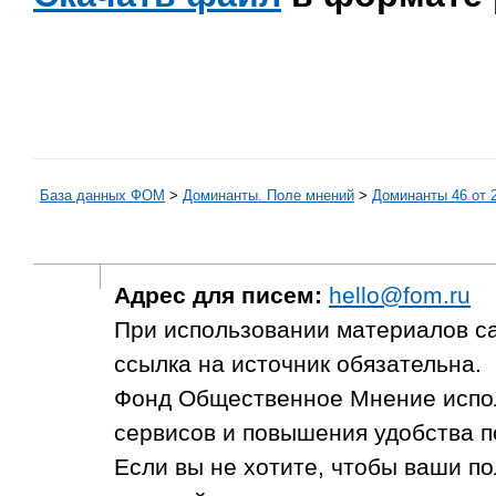
База данных ФОМ
>
Доминанты. Поле мнений
>
Доминанты 46 от 2
Адрес для писем:
hello@fom.ru
При использовании материалов с
ссылка на источник обязательна.
Фонд Общественное Мнение испол
сервисов и повышения удобства п
Если вы не хотите, чтобы ваши п