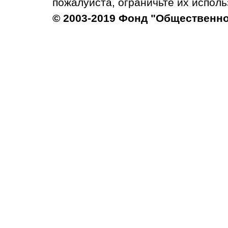
пожалуйста, ограничьте их исполь
© 2003-2019 Фонд "Общественн