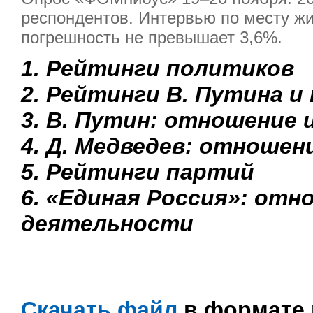
респондентов. Интервью по месту жи
погрешность не превышает 3,6%.
1. Рейтинги политиков
2. Рейтинги В. Путина и
3. В. Путин: отношение 
4. Д. Медведев: отношен
5. Рейтинги партий
6. «Единая Россия»: отн
деятельности
Скачать файл
в формате 