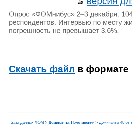
версия дл
Опрос «ФОМнибус» 2–3 декабря. 104 
респондентов. Интервью по месту жи
погрешность не превышает 3,6%.
Скачать файл
в формате 
База данных ФОМ
>
Доминанты. Поле мнений
>
Доминанты 48 от 7