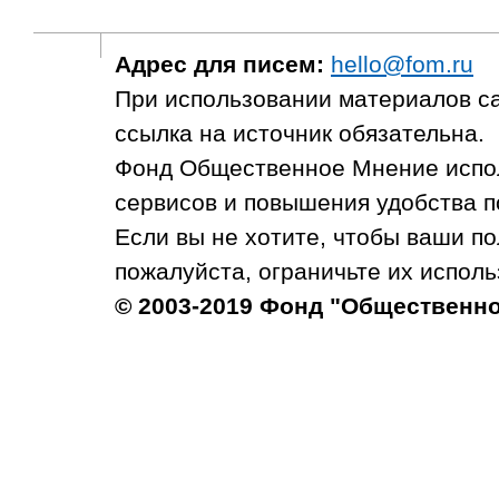
Адрес для писем:
hello@fom.ru
При использовании материалов с
ссылка на источник обязательна.
Фонд Общественное Мнение испол
сервисов и повышения удобства п
Если вы не хотите, чтобы ваши п
пожалуйста, ограничьте их исполь
© 2003-2019 Фонд "Общественн