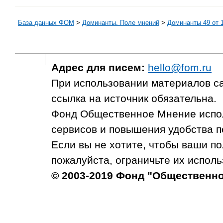
База данных ФОМ
>
Доминанты. Поле мнений
>
Доминанты 49 от 1
Адрес для писем:
hello@fom.ru
При использовании материалов с
ссылка на источник обязательна.
Фонд Общественное Мнение испол
сервисов и повышения удобства п
Если вы не хотите, чтобы ваши п
пожалуйста, ограничьте их исполь
© 2003-2019 Фонд "Общественн