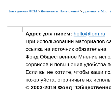
База данных ФОМ
>
Доминанты. Поле мнений
>
Доминанты 51 от 2
Адрес для писем:
hello@fom.ru
При использовании материалов с
ссылка на источник обязательна.
Фонд Общественное Мнение испол
сервисов и повышения удобства п
Если вы не хотите, чтобы ваши п
пожалуйста, ограничьте их исполь
© 2003-2019 Фонд "Общественн