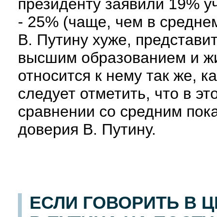
президенту заявили 19% у
- 25% (чаще, чем в среднем
В. Путину хуже, представи
высшим образованием и жит
относится к нему так же, к
следует отметить, что в эт
сравнении со средним пок
доверия В. Путину.
ЕСЛИ ГОВОРИТЬ В 