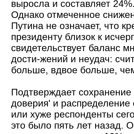
выросла и составляет 24%
Однако отмеченное снижен
Путина не означает, что к
президенту близок к исчер
свидетельствует баланс м
дости-жений и неудач: сч
больше, вдвое больше, че
Подтверждает сохранение 
доверия' и распределение 
или хуже респонденты сего
это было пять лет назад. 