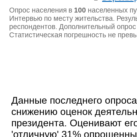
Опрос населения в
100
населенных п
Интервью по месту жительства. Резул
респондентов. Дополнительный опрос
Статистическая погрешность не прев
Данные последнего опроса
снижению оценок деятельно
президента. Оценивают его
'отличную' 31% опрошенных