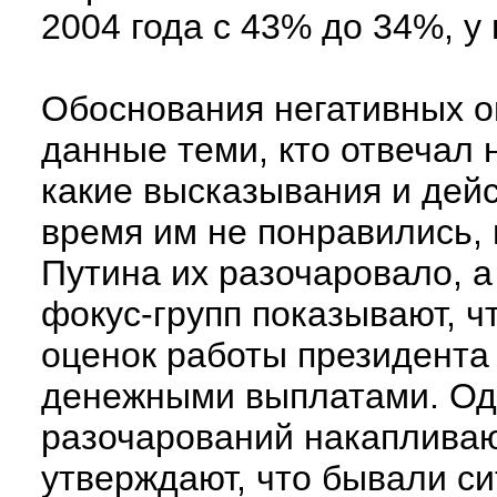
2004 года с 43% до 34%, у 
Обоснования негативных о
данные теми, кто отвечал 
какие высказывания и дей
время им не понравились, 
Путина их разочаровало, а
фокус-групп показывают, ч
оценок работы президента 
денежными выплатами. Одн
разочарований накаплива
утверждают, что бывали си