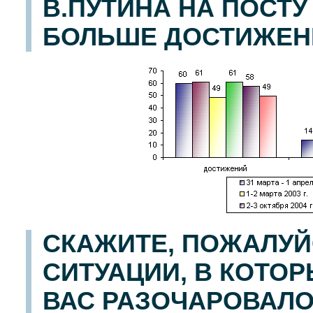
В.ПУТИНА НА ПОСТ
БОЛЬШЕ ДОСТИЖЕНИ
СКАЖИТЕ, ПОЖАЛУЙ
СИТУАЦИИ, В КОТО
ВАС РАЗОЧАРОВАЛО,