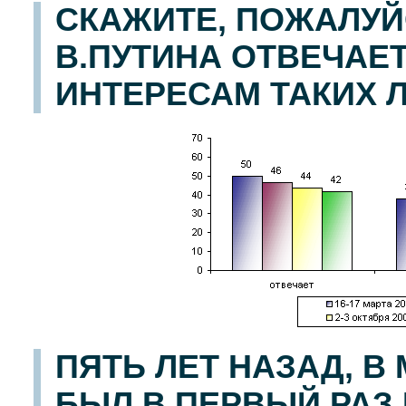
СКАЖИТЕ, ПОЖАЛУЙ
В.ПУТИНА ОТВЕЧАЕТ
ИНТЕРЕСАМ ТАКИХ 
ПЯТЬ ЛЕТ НАЗАД, В 
БЫЛ В ПЕРВЫЙ РАЗ