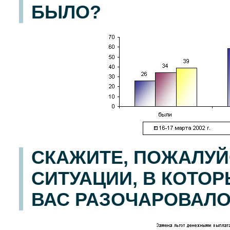
БЫЛО?
СКАЖИТЕ, ПОЖАЛУЙС
СИТУАЦИИ, В КОТО
ВАС РАЗОЧАРОВАЛО?