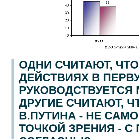
ОДНИ СЧИТАЮТ, ЧТО
ДЕЙСТВИЯХ В ПЕРВ
РУКОВОДСТВУЕТСЯ 
ДРУГИЕ СЧИТАЮТ, 
В.ПУТИНА - НЕ САМО
ТОЧКОЙ ЗРЕНИЯ - С