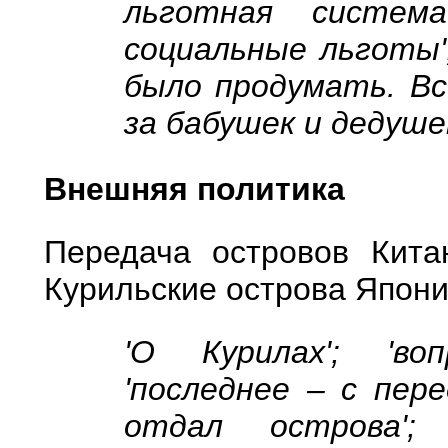
льготная систем
социальные льготы'
было продумать. Вс
за бабушек и дедушек
Внешняя политика
Передача островов Кита
Курильские острова Япон
'О Курилах'; 'воп
'последнее – с пере
отдал острова'; 