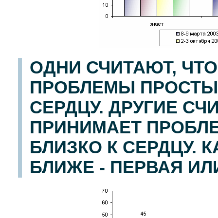
ОДНИ СЧИТАЮТ, ЧТО
ПРОБЛЕМЫ ПРОСТЫХ
СЕРДЦУ. ДРУГИЕ СЧИ
ПРИНИМАЕТ ПРОБЛ
БЛИЗКО К СЕРДЦУ. 
БЛИЖЕ - ПЕРВАЯ ИЛ