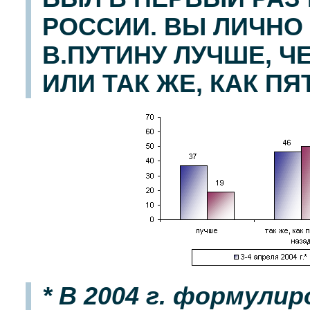
РОССИИ. ВЫ ЛИЧНО
В.ПУТИНУ ЛУЧШЕ, Ч
ИЛИ ТАК ЖЕ, КАК ПЯ
* В 2004 г. формули