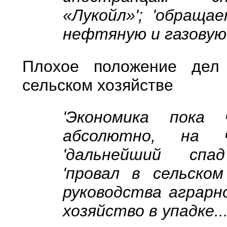
«Лукойл»'; 'обраща
нефтяную и газовую
Плохое положение дел
сельском хозяйстве
'Экономика пока
абсолютно, на 
'дальнейший спад
'провал в сельском
руководства аграрной
хозяйство в упадке...