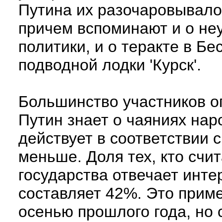
Путина их разочаровывало 
причем вспоминают и о не
политики, и о теракте в Бе
подводной лодки 'Курск'.
Большинство участников оп
Путин знает о чаяниях наро
действует в соответствии 
меньше. Доля тех, кто счит
государства отвечает инте
составляет 42%. Это приме
осенью прошлого года, но