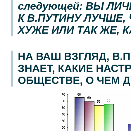
следующей: ВЫ ЛИ
К В.ПУТИНУ ЛУЧШЕ,
ХУЖЕ ИЛИ ТАК ЖЕ, 
НА ВАШ ВЗГЛЯД, В.
ЗНАЕТ, КАКИЕ НАСТ
ОБЩЕСТВЕ, О ЧЕМ 