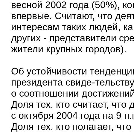
весной 2002 года (50%), ко
впервые. Считают, что дея
интересам таких людей, к
других - представители ср
жители крупных городов).
Об устойчивости тенденци
президента свиде-тельству
о соотношении достижений 
Доля тех, кто считает, чт
с октября 2004 года на 9 п
Доля тех, кто полагает, чт