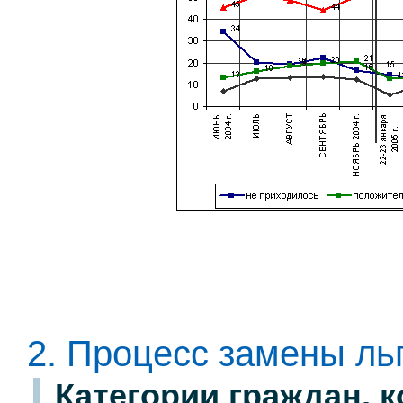
2. Процесс замены ль
Категории граждан, к