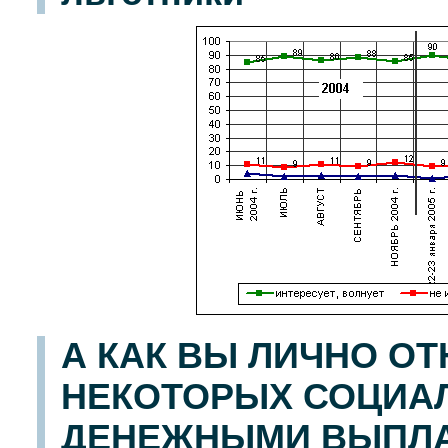
А КАК ВЫ ЛИЧНО О
НЕКОТОРЫХ СОЦИА
ДЕНЕЖНЫМИ ВЫПЛА