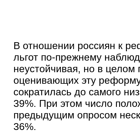
В отношении россиян к р
льгот по-прежнему наблюда
неустойчивая, но в целом
оценивающих эту реформу
сократилась до самого низ
39%. При этом число поло
предыдущим опросом неск
36%.