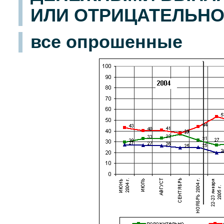
ИЛИ ОТРИЦАТЕЛЬНО
все опрошенные