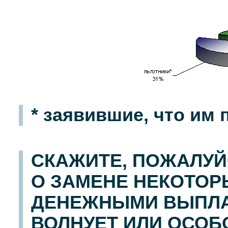
* заявившие, что им
СКАЖИТЕ, ПОЖАЛУЙ
О ЗАМЕНЕ НЕКОТОР
ДЕНЕЖНЫМИ ВЫПЛА
ВОЛНУЕТ ИЛИ ОСОБО