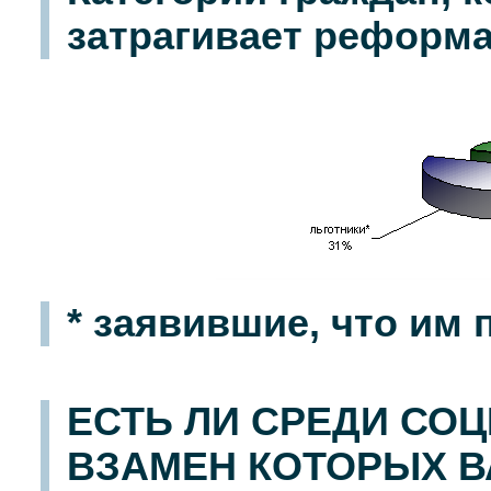
затрагивает реформ
* заявившие, что им
ЕСТЬ ЛИ СРЕДИ СОЦ
ВЗАМЕН КОТОРЫХ 