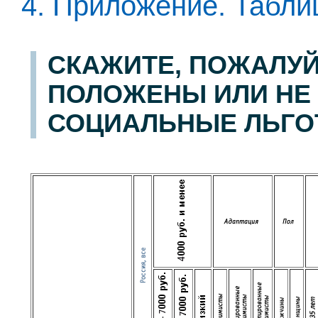
4. Приложение. Табл
СКАЖИТЕ, ПОЖАЛУЙ
ПОЛОЖЕНЫ ИЛИ НЕ
СОЦИАЛЬНЫЕ ЛЬГО