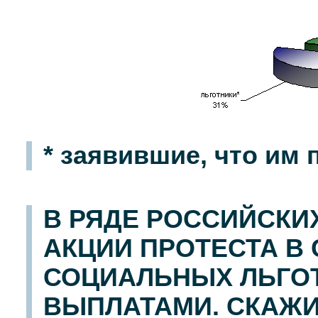
* заявившие, что им
В РЯДЕ РОССИЙСКИ
АКЦИИ ПРОТЕСТА В
СОЦИАЛЬНЫХ ЛЬГО
ВЫПЛАТАМИ. СКАЖИ