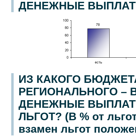
ДЕНЕЖНЫЕ ВЫПЛАТЫ?
ИЗ КАКОГО БЮДЖЕТ
РЕГИОНАЛЬНОГО –
ДЕНЕЖНЫЕ ВЫПЛАТ
ЛЬГОТ? (В % от льго
взамен льгот полож