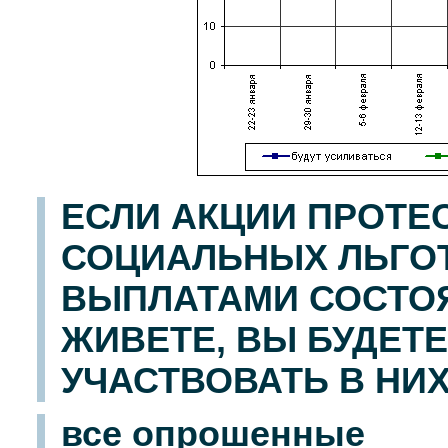
ЕСЛИ АКЦИИ ПРОТЕС
СОЦИАЛЬНЫХ ЛЬГО
ВЫПЛАТАМИ СОСТОЯ
ЖИВЕТЕ, ВЫ БУДЕТЕ
УЧАСТВОВАТЬ В НИ
все опрошенные