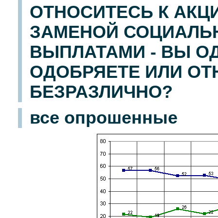
ОТНОСИТЕСЬ К АКЦИ
ЗАМЕНОЙ СОЦИАЛЬ
ВЫПЛАТАМИ - ВЫ ОД
ОДОБРЯЕТЕ ИЛИ ОТ
БЕЗРАЗЛИЧНО?
все опрошенные