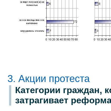
3. Акции протеста
Категории граждан, к
затрагивает реформ