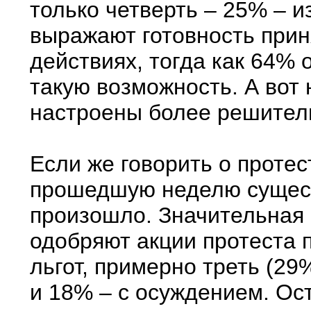
только четверть – 25% – 
выражают готовность прин
действиях, тогда как 64% 
такую возможность. А вот
настроены более решител
Если же говорить о протес
прошедшую неделю сущес
произошло. Значительная 
одобряют акции протеста
льгот, примерно треть (29
и 18% – с осуждением. О