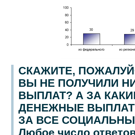
СКАЖИТЕ, ПОЖАЛУЙ
ВЫ НЕ ПОЛУЧИЛИ Н
ВЫПЛАТ? А ЗА КАК
ДЕНЕЖНЫЕ ВЫПЛАТЫ
ЗА ВСЕ СОЦИАЛЬНЫЕ
Любое число ответов