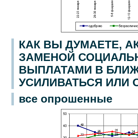
КАК ВЫ ДУМАЕТЕ, А
ЗАМЕНОЙ СОЦИАЛЬ
ВЫПЛАТАМИ В БЛИЖ
УСИЛИВАТЬСЯ ИЛИ 
все опрошенные