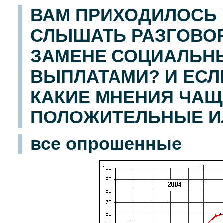
ВАМ ПРИХОДИЛОСЬ 
СЛЫШАТЬ РАЗГОВО
ЗАМЕНЕ СОЦИАЛЬН
ВЫПЛАТАМИ? И ЕСЛ
КАКИЕ МНЕНИЯ ЧАЩ
ПОЛОЖИТЕЛЬНЫЕ И
все опрошенные