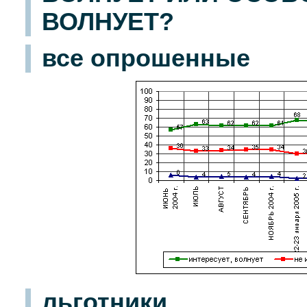
ВОЛНУЕТ?
все опрошенные
льготники