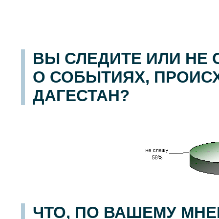
ВЫ СЛЕДИТЕ ИЛИ НЕ
О СОБЫТИЯХ, ПРОИС
ДАГЕСТАН?
ЧТО, ПО ВАШЕМУ МН