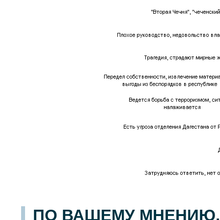
ПО ВАШЕМУ МНЕНИЮ,