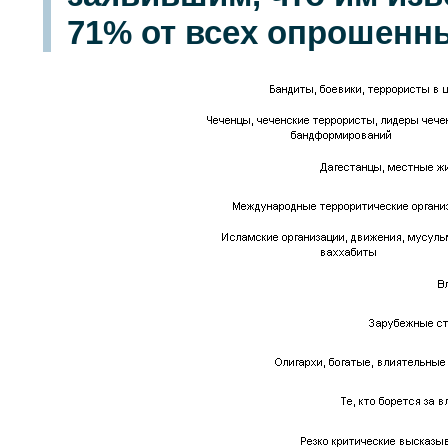
71% от всех опрошенны