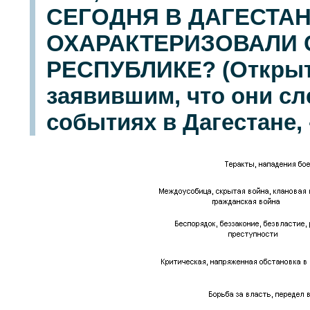
СЕГОДНЯ В ДАГЕСТАН
ОХАРАКТЕРИЗОВАЛИ 
РЕСПУБЛИКЕ? (Открыт
заявившим, что они сл
событиях в Дагестане, 