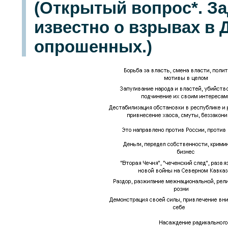
(Открытый вопрос*. За
известно о взрывах в Д
опрошенных.)