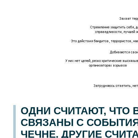
ОДНИ СЧИТАЮТ, ЧТО 
СВЯЗАНЫ С СОБЫТИ
ЧЕЧНЕ. ДРУГИЕ СЧИТ