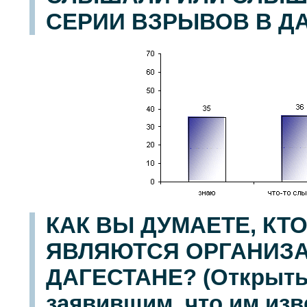
СЕРИИ ВЗРЫВОВ В Д
КАК ВЫ ДУМАЕТЕ, КТ
ЯВЛЯЮТСЯ ОРГАНИЗА
ДАГЕСТАНЕ? (Открыты
заявившим, что им изве