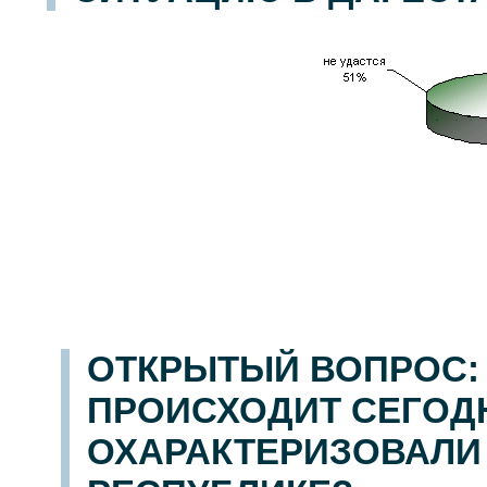
ОТКРЫТЫЙ ВОПРОС: 
ПРОИСХОДИТ СЕГОДН
ОХАРАКТЕРИЗОВАЛИ