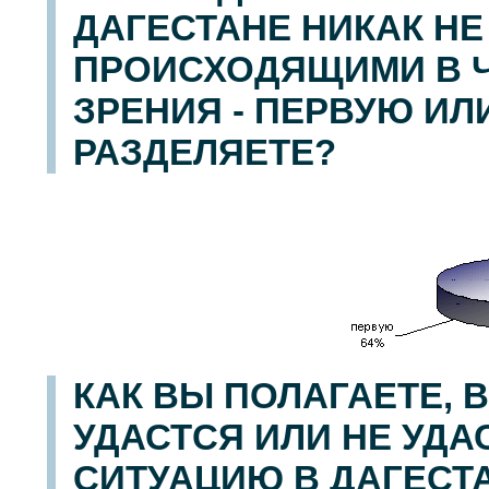
ДАГЕСТАНЕ НИКАК Н
ПРОИСХОДЯЩИМИ В Ч
ЗРЕНИЯ - ПЕРВУЮ ИЛ
РАЗДЕЛЯЕТЕ?
КАК ВЫ ПОЛАГАЕТЕ,
УДАСТСЯ ИЛИ НЕ УД
СИТУАЦИЮ В ДАГЕСТ