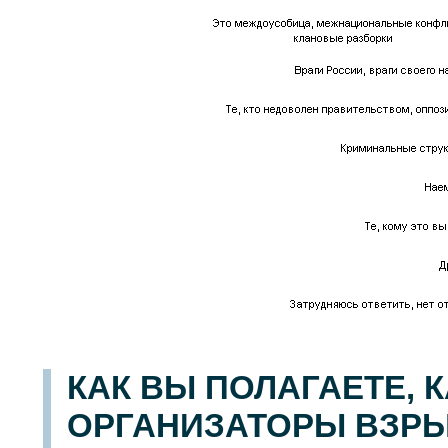
КАК ВЫ ПОЛАГАЕТЕ, 
ОРГАНИЗАТОРЫ ВЗРЫ