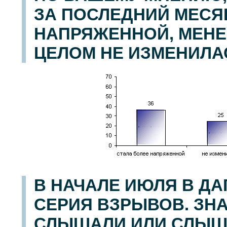
ЗА ПОСЛЕДНИЙ МЕСЯ
НАПРЯЖЕННОЙ, МЕНЕ
ЦЕЛОМ НЕ ИЗМЕНИЛА
В НАЧАЛЕ ИЮЛЯ В Д
СЕРИЯ ВЗРЫВОВ. ЗНА
СЛЫШАЛИ ИЛИ СЛЫШ