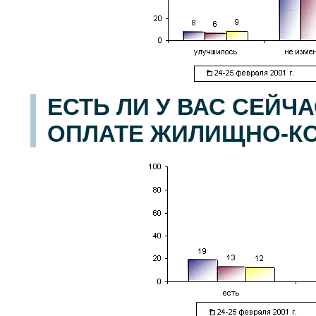
ЕСТЬ ЛИ У ВАС СЕЙЧ
ОПЛАТЕ ЖИЛИЩНО-К