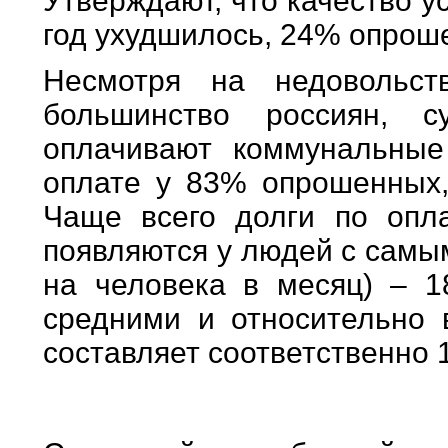
Утверждают, что качество 
год ухудшилось, 24% опрош
Несмотря на недовольс
большинство россиян, 
оплачивают коммунальные
оплате у 83% опрошенных,
Чаще всего долги по опл
появляются у людей с самы
на человека в месяц) – 1
средними и относительно 
составляет соответственно 