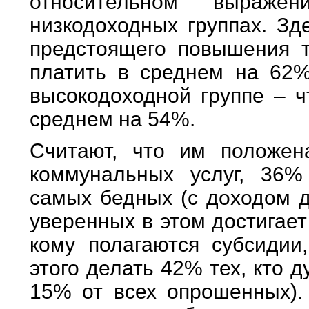
относительном выраж
низкодоходных группах. Зд
предстоящего повышения 
платить в среднем на 62%
высокодоходной группе – ч
среднем на 54%.
Считают, что им положен
коммунальных услуг, 36%
самых бедных (с доходом д
уверенных в этом достигает
кому полагаются субсидии
этого делать 42% тех, кто д
15% от всех опрошенных).