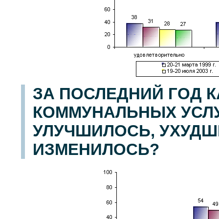
ЗА ПОСЛЕДНИЙ ГОД 
КОММУНАЛЬНЫХ УСЛУГ
УЛУЧШИЛОСЬ, УХУДШ
ИЗМЕНИЛОСЬ?