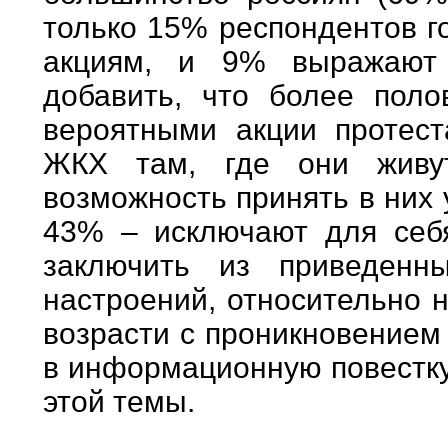
только 15% респондентов г
акциям, и 9% выражают 
добавить, что более пол
вероятными акции протест
ЖКХ там, где они живу
возможность принять в них 
43% – исключают для себя
заключить из приведенн
настроений, относительно 
возрасти с проникновением
в информационную повестку
этой темы.