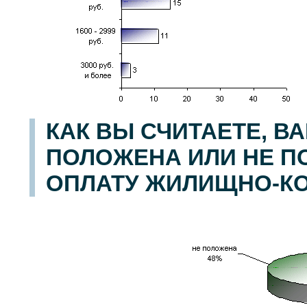
КАК ВЫ СЧИТАЕТЕ, В
ПОЛОЖЕНА ИЛИ НЕ П
ОПЛАТУ ЖИЛИЩНО-К