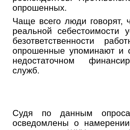
опрошенных.
Чаще всего люди говорят, 
реальной себестоимости у
безответственности раб
опрошенные упоминают и о
недостаточном финанси
служб.
Судя по данным опроса
осведомлены о намерении