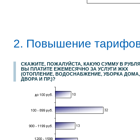
2. Повышение тарифов
СКАЖИТЕ, ПОЖАЛУЙСТА, КАКУЮ СУММУ В РУБЛ
ВЫ ПЛАТИТЕ ЕЖЕМЕСЯЧНО ЗА УСЛУГИ ЖКХ
(ОТОПЛЕНИЕ, ВОДОСНАБЖЕНИЕ, УБОРКА ДОМА,
ДВОРА И ПР.)?