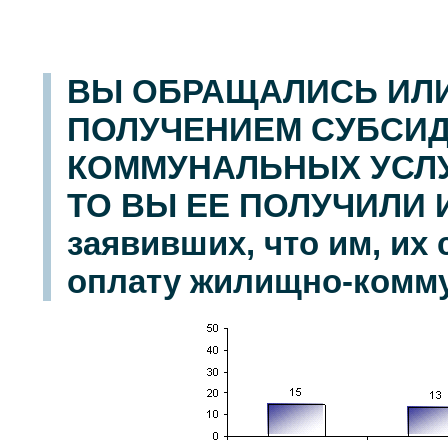
ВЫ ОБРАЩАЛИСЬ ИЛИ
ПОЛУЧЕНИЕМ СУБСИД
КОММУНАЛЬНЫХ УСЛУ
ТО ВЫ ЕЕ ПОЛУЧИЛИ 
заявивших, что им, их
оплату жилищно-комму