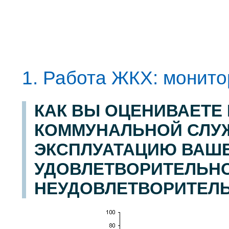
1. Работа ЖКХ: монито
КАК ВЫ ОЦЕНИВАЕТЕ
КОММУНАЛЬНОЙ СЛУЖ
ЭКСПЛУАТАЦИЮ ВАШЕГ
УДОВЛЕТВОРИТЕЛЬН
НЕУДОВЛЕТВОРИТЕЛ