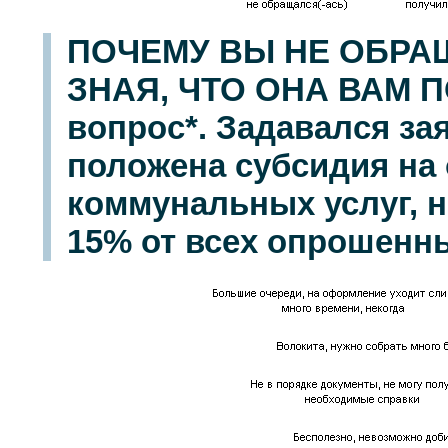
ПОЧЕМУ ВЫ НЕ ОБРА
ЗНАЯ, ЧТО ОНА ВАМ 
вопрос*. Задавался за
положена субсидия на
коммунальных услуг, н
15% от всех опрошенны