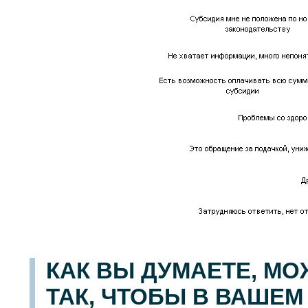
КАК ВЫ ДУМАЕТЕ, МО
ТАК, ЧТОБЫ В ВАШЕМ 