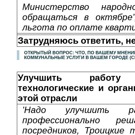
Министерство народно
обращаться в октябре'
льгота по оплате кварти
Затрудняюсь ответить, не
ОТКРЫТЫЙ ВОПРОС: ЧТО, ПО ВАШЕМУ МНЕНИ
КОММУНАЛЬНЫЕ УСЛУГИ В ВАШЕМ ГОРОДЕ (С
Улучшить работу
технологические и орга
этой отрасли
'Надо улучшить р
профессионально реш
посредников, Троицкие 