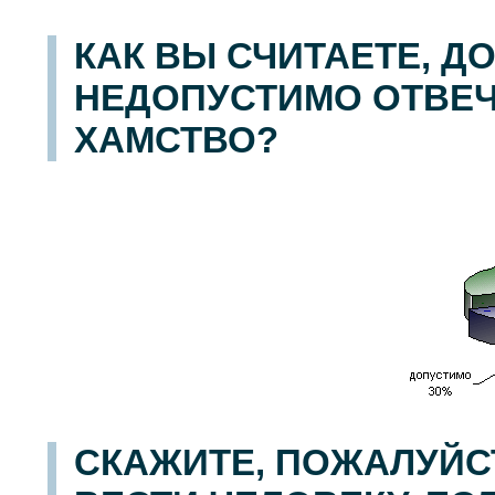
КАК ВЫ СЧИТАЕТЕ, Д
НЕДОПУСТИМО ОТВЕЧ
ХАМСТВО?
СКАЖИТЕ, ПОЖАЛУЙСТ