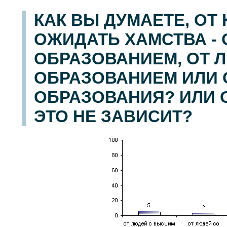
КАК ВЫ ДУМАЕТЕ, ОТ
ОЖИДАТЬ ХАМСТВА -
ОБРАЗОВАНИЕМ, ОТ 
ОБРАЗОВАНИЕМ ИЛИ 
ОБРАЗОВАНИЯ? ИЛИ 
ЭТО НЕ ЗАВИСИТ?