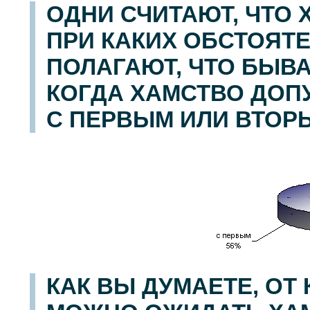
ОДНИ СЧИТАЮТ, ЧТО
ПРИ КАКИХ ОБСТОЯТЕ
ПОЛАГАЮТ, ЧТО БЫВ
КОГДА ХАМСТВО ДОПУ
С ПЕРВЫМ ИЛИ ВТОР
КАК ВЫ ДУМАЕТЕ, ОТ