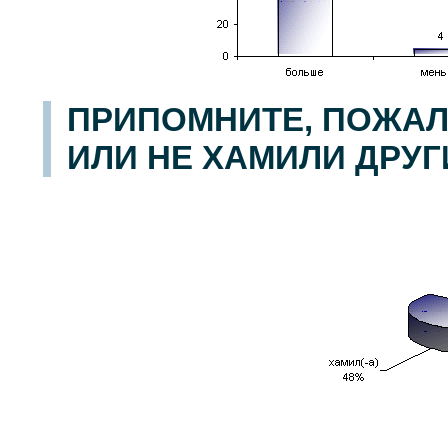
ПРИПОМНИТЕ, ПОЖАЛ
ИЛИ НЕ ХАМИЛИ ДРУ