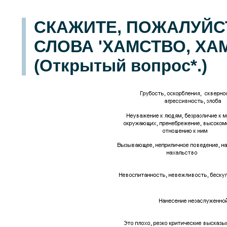
СКАЖИТЕ, ПОЖАЛУЙС
СЛОВА 'ХАМСТВО, ХА
(Открытый вопрос*.)