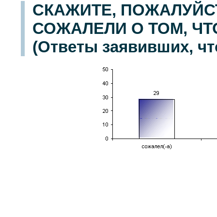
СКАЖИТЕ, ПОЖАЛУЙС
СОЖАЛЕЛИ О ТОМ, Ч
(Ответы заявивших, чт