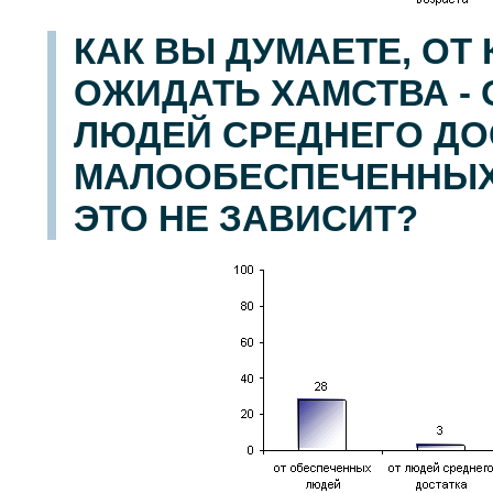
КАК ВЫ ДУМАЕТЕ, ОТ
ОЖИДАТЬ ХАМСТВА -
ЛЮДЕЙ СРЕДНЕГО ДО
МАЛООБЕСПЕЧЕННЫХ?
ЭТО НЕ ЗАВИСИТ?