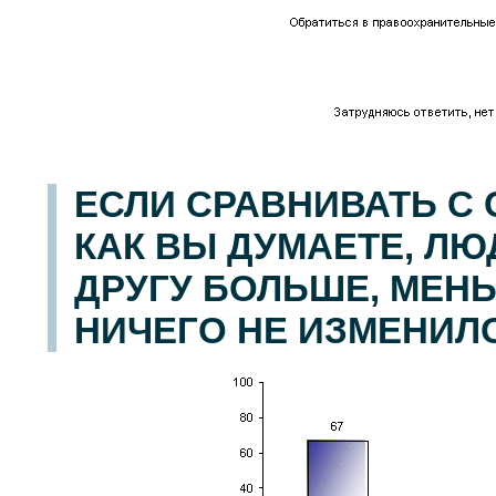
ЕСЛИ СРАВНИВАТЬ С
КАК ВЫ ДУМАЕТЕ, ЛЮ
ДРУГУ БОЛЬШЕ, МЕН
НИЧЕГО НЕ ИЗМЕНИЛ