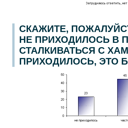
СКАЖИТЕ, ПОЖАЛУЙС
НЕ ПРИХОДИЛОСЬ В 
СТАЛКИВАТЬСЯ С ХАМ
ПРИХОДИЛОСЬ, ЭТО 