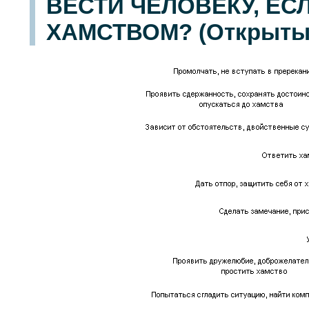
ВЕСТИ ЧЕЛОВЕКУ, ЕС
ХАМСТВОМ? (Открытый