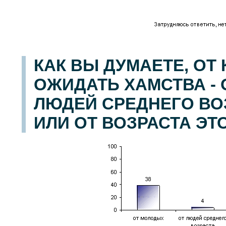
КАК ВЫ ДУМАЕТЕ, ОТ
ОЖИДАТЬ ХАМСТВА -
ЛЮДЕЙ СРЕДНЕГО ВО
ИЛИ ОТ ВОЗРАСТА ЭТ