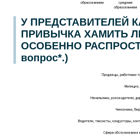
У ПРЕДСТАВИТЕЛЕЙ 
ПРИВЫЧКА ХАМИТЬ Л
ОСОБЕННО РАСПРОСТ
вопрос*.)