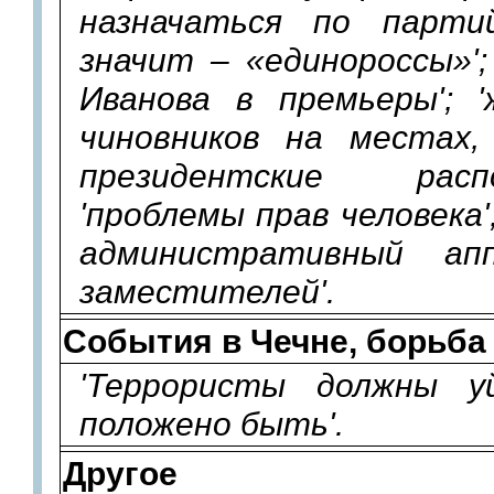
назначаться по парти
значит – «единороссы»';
Иванова в премьеры'; 
чиновников на местах
президентские распо
'проблемы прав человека';
административный а
заместителей'.
События в Чечне, борьба
'Террористы должны 
положено быть'.
Другое