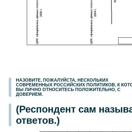
НАЗОВИТЕ, ПОЖАЛУЙСТА, НЕСКОЛЬКИХ
СОВРЕМЕННЫХ РОССИЙСКИХ ПОЛИТИКОВ, К КО
ВЫ ЛИЧНО ОТНОСИТЕСЬ ПОЛОЖИТЕЛЬНО, С
ДОВЕРИЕМ.
(Респондент сам назыв
ответов.)