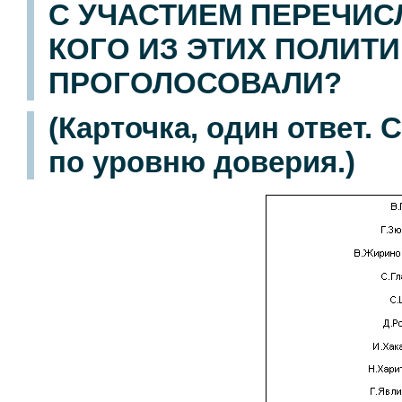
С УЧАСТИЕМ ПЕРЕЧИС
КОГО ИЗ ЭТИХ ПОЛИТ
ПРОГОЛОСОВАЛИ?
(Карточка, один ответ.
по уровню доверия.)