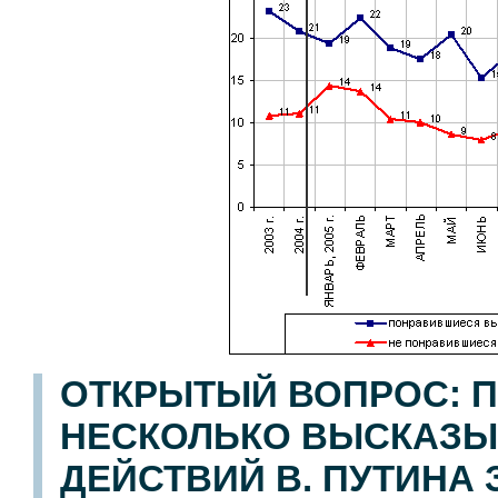
ОТКРЫТЫЙ ВОПРОС: П
НЕСКОЛЬКО ВЫСКАЗЫ
ДЕЙСТВИЙ В. ПУТИНА