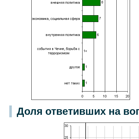
Доля ответивших на во