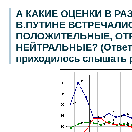
А КАКИЕ ОЦЕНКИ В Р
В.ПУТИНЕ ВСТРЕЧАЛИ
ПОЛОЖИТЕЛЬНЫЕ, ОТ
НЕЙТРАЛЬНЫЕ? (Ответы
приходилось слышать р