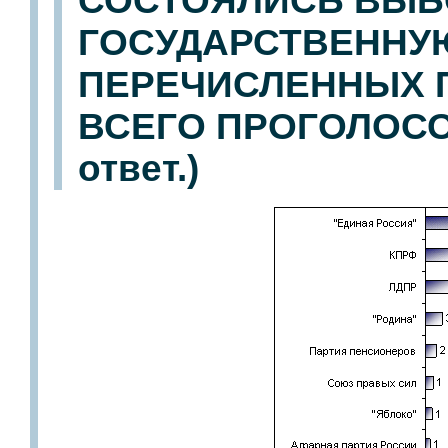
СОСТОЯЛИСЬ ВЫБ
ГОСУДАРСТВЕННУЮ
ПЕРЕЧИСЛЕННЫХ 
ВСЕГО ПРОГОЛОСОВ
ответ.)