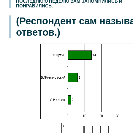
ПОСЛЕДНЮЮ НЕДЕЛЮ ВАМ ЗАПОМНИЛИСЬ И
ПОНРАВИЛИСЬ.
(Респондент сам назыв
ответов.)