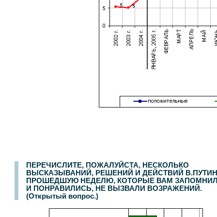
ПЕРЕЧИСЛИТЕ, ПОЖАЛУЙСТА, НЕСКОЛЬКО
ВЫСКАЗЫВАНИЙ, РЕШЕНИЙ И ДЕЙСТВИЙ В.ПУТИН
ПРОШЕДШУЮ НЕДЕЛЮ, КОТОРЫЕ ВАМ ЗАПОМНИ
И ПОНРАВИЛИСЬ, НЕ ВЫЗВАЛИ ВОЗРАЖЕНИЙ.
(Открытый вопрос.)