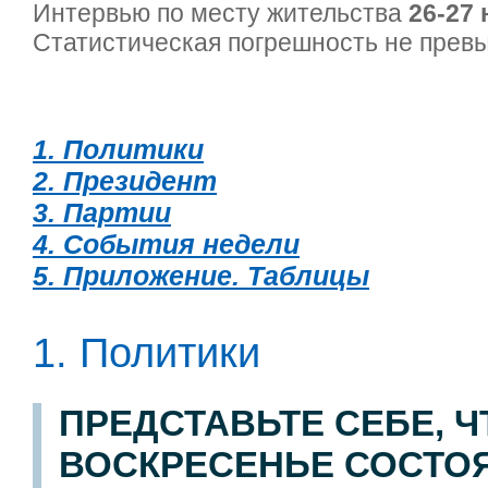
Интервью по месту жительства
26-27 
Статистическая погрешность не пре
1. Политики
2. Президент
3. Партии
4. События недели
5. Приложение. Таблицы
1. Политики
ПРЕДСТАВЬТЕ СЕБЕ, 
ВОСКРЕСЕНЬЕ СОСТО