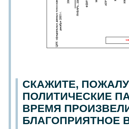
СКАЖИТЕ, ПОЖАЛУ
ПОЛИТИЧЕСКИЕ ПА
ВРЕМЯ ПРОИЗВЕЛИ
БЛАГОПРИЯТНОЕ В