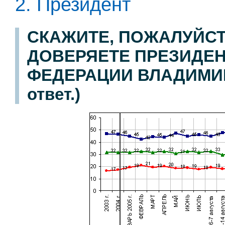
2. Президент
СКАЖИТЕ, ПОЖАЛУЙСТ
ДОВЕРЯЕТЕ ПРЕЗИДЕ
ФЕДЕРАЦИИ ВЛАДИМИРУ
ответ.)