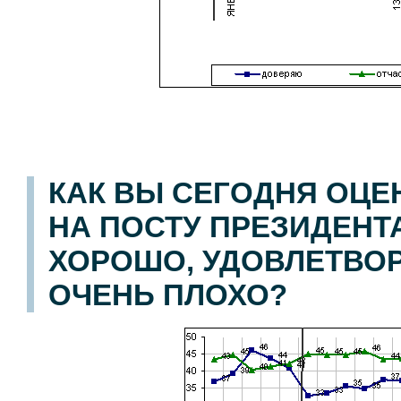
КАК ВЫ СЕГОДНЯ ОЦЕ
НА ПОСТУ ПРЕЗИДЕНТА
ХОРОШО, УДОВЛЕТВОР
ОЧЕНЬ ПЛОХО?