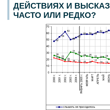
ДЕЙСТВИЯХ И ВЫСКАЗЫ
ЧАСТО ИЛИ РЕДКО?