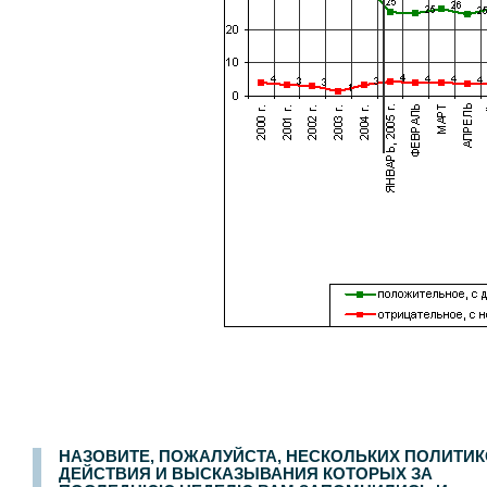
НАЗОВИТЕ, ПОЖАЛУЙСТА, НЕСКОЛЬКИХ ПОЛИТИК
ДЕЙСТВИЯ И ВЫСКАЗЫВАНИЯ КОТОРЫХ ЗА