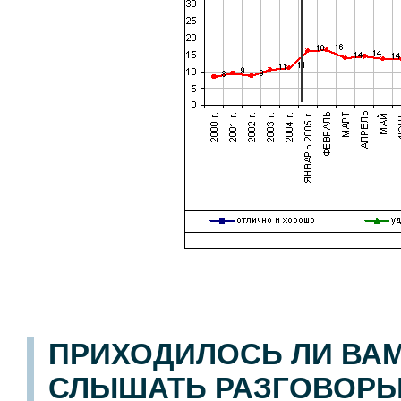
ПРИХОДИЛОСЬ ЛИ ВА
СЛЫШАТЬ РАЗГОВОРЫ 