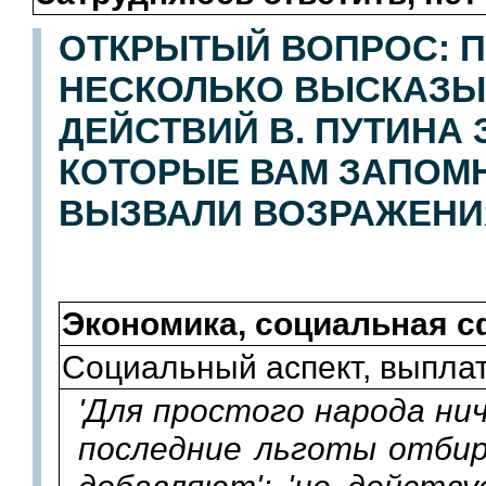
ОТКРЫТЫЙ ВОПРОС:
П
НЕСКОЛЬКО ВЫСКАЗЫ
ДЕЙСТВИЙ В. ПУТИНА
КОТОРЫЕ ВАМ ЗАПОМН
ВЫЗВАЛИ ВОЗРАЖЕНИ
Экономика, социальная с
Социальный аспект, выпла
'Для простого народа ни
последние льготы отбир
добавляют'; 'не действу