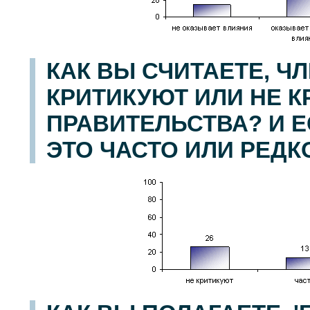
КАК ВЫ СЧИТАЕТЕ, Ч
КРИТИКУЮТ ИЛИ НЕ 
ПРАВИТЕЛЬСТВА? И Е
ЭТО ЧАСТО ИЛИ РЕДК