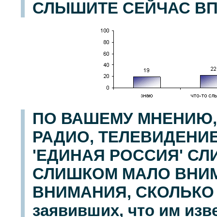
СЛЫШИТЕ СЕЙЧАС В
ПО ВАШЕМУ МНЕНИЮ,
РАДИО, ТЕЛЕВИДЕНИ
'ЕДИНАЯ РОССИЯ' С
СЛИШКОМ МАЛО ВНИМ
ВНИМАНИЯ, СКОЛЬКО 
заявивших, что им изв