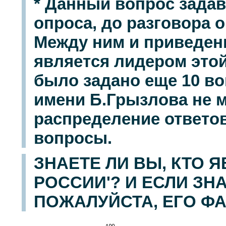
* Данный вопрос задав
опроса, до разговора о
Между ним и приведен
является лидером этой
было задано еще 10 в
имени Б.Грызлова не м
распределение ответо
вопросы.
ЗНАЕТЕ ЛИ ВЫ, КТО 
РОССИИ'? И ЕСЛИ ЗНА
ПОЖАЛУЙСТА, ЕГО Ф