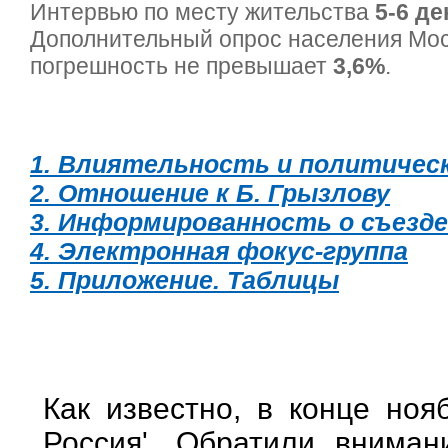
Интервью по месту жительства
5-6 де
Дополнительный опрос населения Мо
погрешность не превышает
3,6%
.
1. Влиятельность и политическ
2. Отношение к Б. Грызлову
3. Информированность о съезд
4. Электронная фокус-группа
5. Приложение. Таблицы
Как известно, в конце ноя
Россия'. Обратили внима