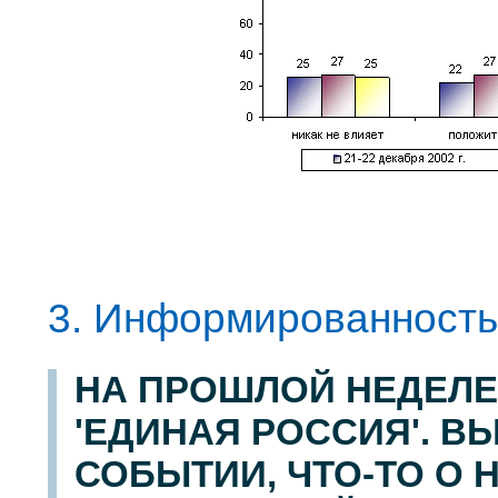
3. Информированность
НА ПРОШЛОЙ НЕДЕЛЕ
'ЕДИНАЯ РОССИЯ'. В
СОБЫТИИ, ЧТО-ТО О