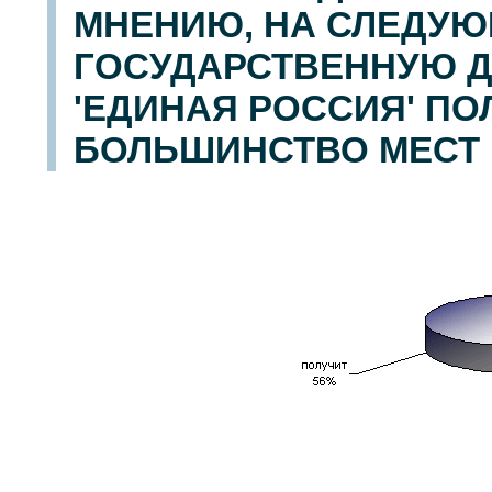
МНЕНИЮ, НА СЛЕДУЮ
ГОСУДАРСТВЕННУЮ ДУ
'ЕДИНАЯ РОССИЯ' ПО
БОЛЬШИНСТВО МЕСТ 