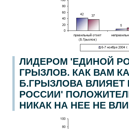
ЛИДЕРОМ 'ЕДИНОЙ Р
ГРЫЗЛОВ. КАК ВАМ К
Б.ГРЫЗЛОВА ВЛИЯЕТ
РОССИИ' ПОЛОЖИТЕЛ
НИКАК НА НЕЕ НЕ ВЛ