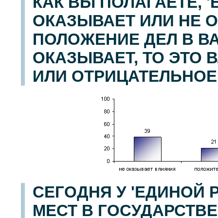
КАК ВЫ ПОЛАГАЕТЕ, 
ОКАЗЫВАЕТ ИЛИ НЕ 
ПОЛОЖЕНИЕ ДЕЛ В В
ОКАЗЫВАЕТ, ТО ЭТО
ИЛИ ОТРИЦАТЕЛЬНОЕ
СЕГОДНЯ У 'ЕДИНОЙ 
МЕСТ В ГОСУДАРСТВ