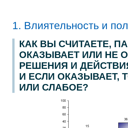
1. Влиятельность и по
КАК ВЫ СЧИТАЕТЕ, П
ОКАЗЫВАЕТ ИЛИ НЕ 
РЕШЕНИЯ И ДЕЙСТВИ
И ЕСЛИ ОКАЗЫВАЕТ, 
ИЛИ СЛАБОЕ?