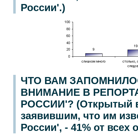
России'.)
ЧТО ВАМ ЗАПОМНИЛО
ВНИМАНИЕ В РЕПОРТ
РОССИИ'? (Открытый в
заявившим, что им изв
России', - 41% от всех