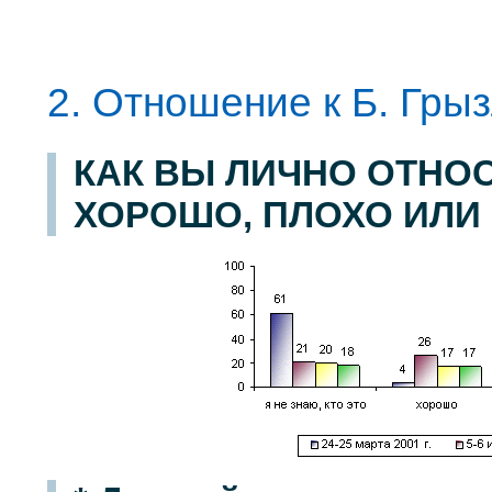
2. Отношение к Б. Гры
КАК ВЫ ЛИЧНО ОТНОС
ХОРОШО, ПЛОХО ИЛИ