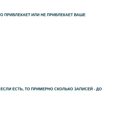
ТО ПРИВЛЕКАЕТ ИЛИ НЕ ПРИВЛЕКАЕТ ВАШЕ
 ЕСЛИ ЕСТЬ, ТО ПРИМЕРНО СКОЛЬКО ЗАПИСЕЙ - ДО