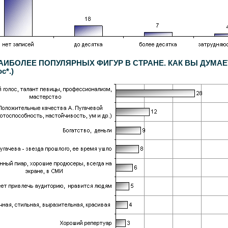
НАИБОЛЕЕ ПОПУЛЯРНЫХ ФИГУР В СТРАНЕ. КАК ВЫ ДУМ
*.)