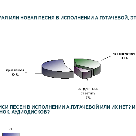
РАЯ ИЛИ НОВАЯ ПЕСНЯ В ИСПОЛНЕНИИ А.ПУГАЧЕВОЙ, Э
ИСИ ПЕСЕН В ИСПОЛНЕНИИ А.ПУГАЧЕВОЙ ИЛИ ИХ НЕТ? И
ИНОК, АУДИОДИСКОВ?