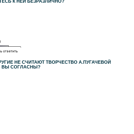
ТЕСЬ К НЕЙ БЕЗРАЗЛИЧНО?
РУГИЕ НЕ СЧИТАЮТ ТВОРЧЕСТВО А.ПУГАЧЕВОЙ
- ВЫ СОГЛАСНЫ?