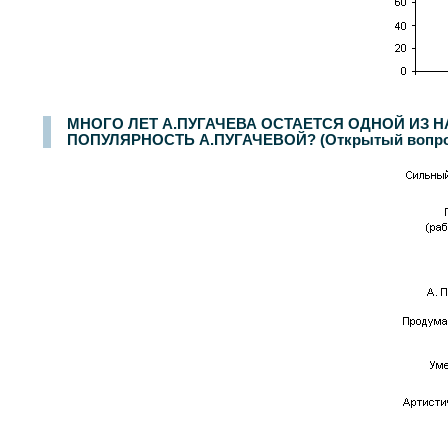
МНОГО ЛЕТ А.ПУГАЧЕВА ОСТАЕТСЯ ОДНОЙ ИЗ 
ПОПУЛЯРНОСТЬ А.ПУГАЧЕВОЙ? (Открытый вопрос