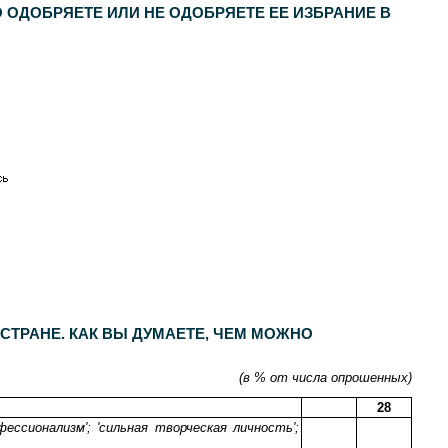
 ОДОБРЯЕТЕ ИЛИ НЕ ОДОБРЯЕТЕ ЕЕ ИЗБРАНИЕ В
СТРАНЕ. КАК ВЫ ДУМАЕТЕ, ЧЕМ МОЖНО
(в % от числа опрошенных)
28
фессионализм'; 'сильная творческая личность';