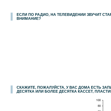
ЕСЛИ ПО РАДИО, НА ТЕЛЕВИДЕНИИ ЗВУЧИТ СТА
ВНИМАНИЕ?
СКАЖИТЕ, ПОЖАЛУЙСТА, У ВАС ДОМА ЕСТЬ ЗАП
ДЕСЯТКА ИЛИ БОЛЕЕ ДЕСЯТКА КАССЕТ, ПЛАСТ