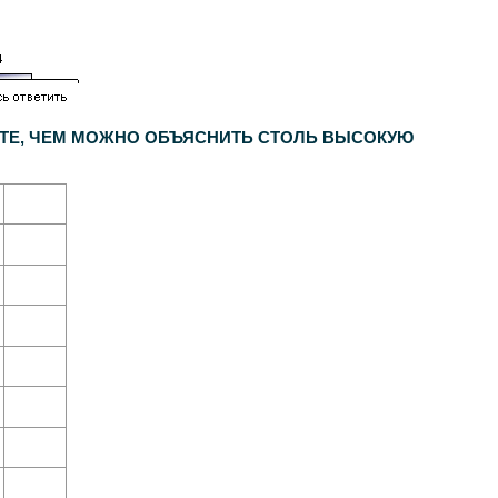
АЕТЕ, ЧЕМ МОЖНО ОБЪЯСНИТЬ СТОЛЬ ВЫСОКУЮ