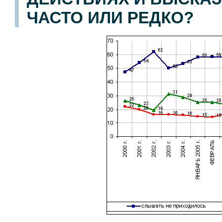
ЧАСТО ИЛИ РЕДКО?