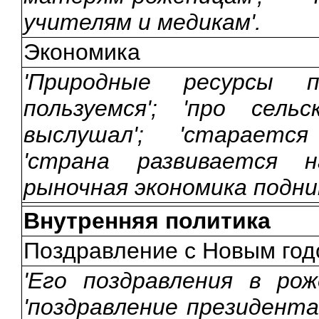
учителям и медикам'.
Экономика
'Природные ресурсы 
пользуемся'; 'про сель
выслушал'; 'старается
'страна развивается н
рыночная экономика подни
Внутренняя политика
Поздравление с Новым го
'Его поздравления в рож
'поздравление президента