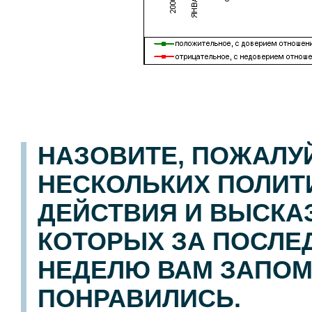
НАЗОВИТЕ, ПОЖАЛУ
НЕСКОЛЬКИХ ПОЛИТ
ДЕЙСТВИЯ И ВЫСК
КОТОРЫХ ЗА ПОСЛ
НЕДЕЛЮ ВАМ ЗАПОМ
ПОНРАВИЛИСЬ.