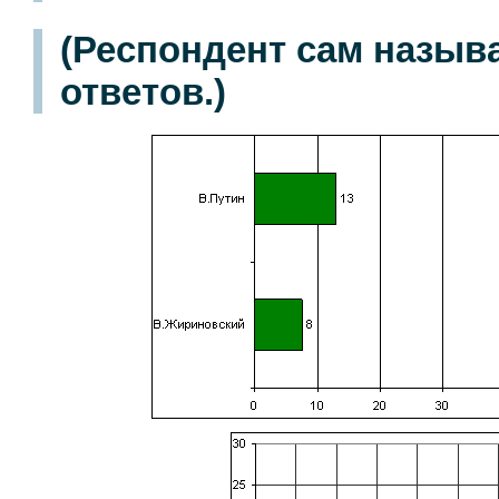
(Респондент сам назыв
ответов.)