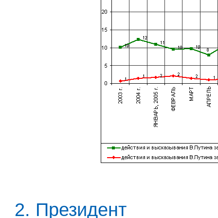
2. Президент