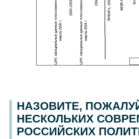
НАЗОВИТЕ, ПОЖАЛУ
НЕСКОЛЬКИХ СОВР
РОССИЙСКИХ ПОЛИТ