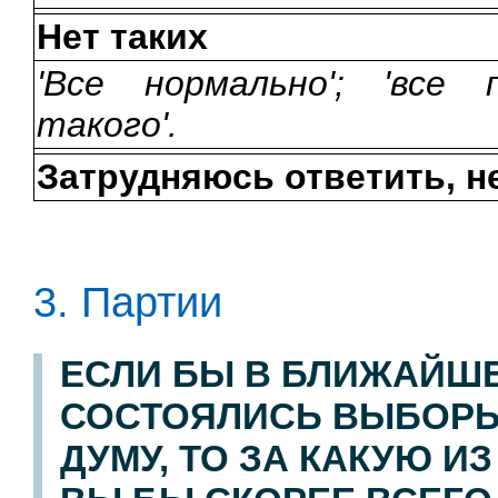
Нет таких
'Все нормально'; 'все 
такого'.
Затрудняюсь ответить, н
3. Партии
ЕСЛИ БЫ В БЛИЖАЙШ
СОСТОЯЛИСЬ ВЫБОРЫ
ДУМУ, ТО ЗА КАКУЮ 