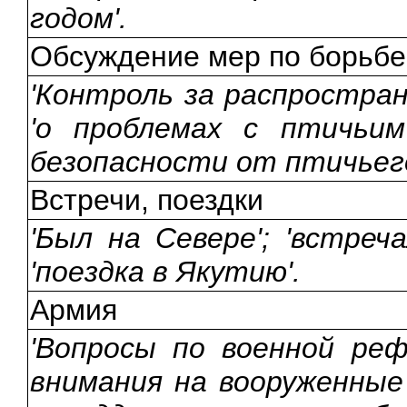
годом'.
Обсуждение мер по борьбе
'Контроль за распростран
'о проблемах с птичьим 
безопасности от птичьего
Встречи, поездки
'Был на Севере'; 'встреч
'поездка в Якутию'.
Армия
'Вопросы по военной реф
внимания на вооруженные