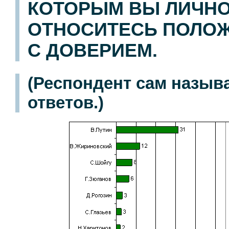
КОТОРЫМ ВЫ ЛИЧН
ОТНОСИТЕСЬ ПОЛОЖ
С ДОВЕРИЕМ.
(Респондент сам назыв
ответов.)