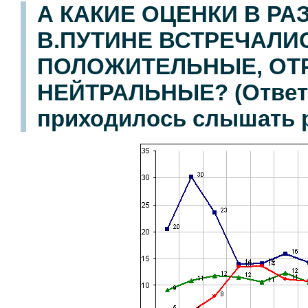
А КАКИЕ ОЦЕНКИ В Р
В.ПУТИНЕ ВСТРЕЧАЛИ
ПОЛОЖИТЕЛЬНЫЕ, ОТ
НЕЙТРАЛЬНЫЕ? (Ответы
приходилось слышать р