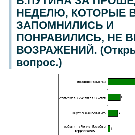
В.ПУТИНА ЗА ПРОШ
НЕДЕЛЮ, КОТОРЫЕ 
ЗАПОМНИЛИСЬ И
ПОНРАВИЛИСЬ, НЕ 
ВОЗРАЖЕНИЙ. (Откр
вопрос.)