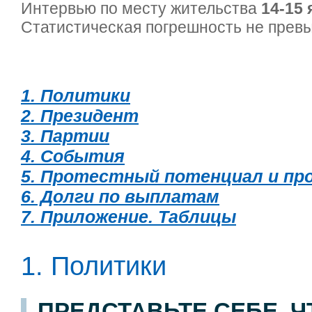
Интервью по месту жительства
14-15 
Статистическая погрешность не пре
1. Политики
2. Президент
3. Партии
4. События
5. Протестный потенциал и п
6. Долги по выплатам
7. Приложение. Таблицы
1. Политики
ПРЕДСТАВЬТЕ СЕБЕ, 