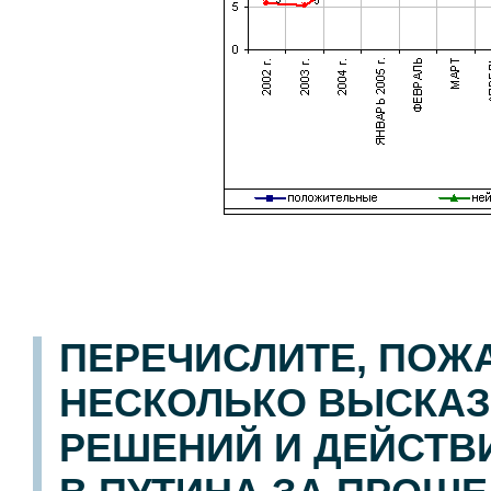
ПЕРЕЧИСЛИТЕ, ПОЖ
НЕСКОЛЬКО ВЫСКА
РЕШЕНИЙ И ДЕЙСТВ