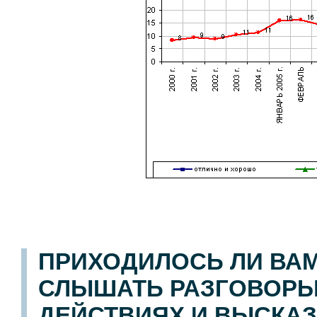
ПРИХОДИЛОСЬ ЛИ ВА
СЛЫШАТЬ РАЗГОВОРЫ 
ДЕЙСТВИЯХ И ВЫСКАЗЫ