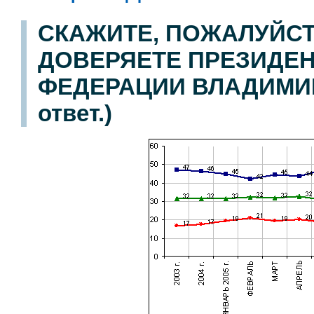
СКАЖИТЕ, ПОЖАЛУЙСТ
ДОВЕРЯЕТЕ ПРЕЗИДЕ
ФЕДЕРАЦИИ ВЛАДИМИРУ
ответ.)