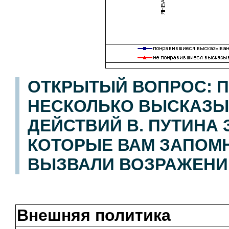
ОТКРЫТЫЙ ВОПРОС: П
НЕСКОЛЬКО ВЫСКАЗЫ
ДЕЙСТВИЙ В. ПУТИНА
КОТОРЫЕ ВАМ ЗАПОМН
ВЫЗВАЛИ ВОЗРАЖЕНИ
Внешняя политика