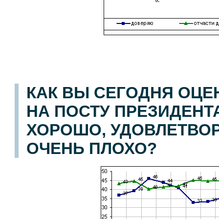
КАК ВЫ СЕГОДНЯ ОЦЕ
НА ПОСТУ ПРЕЗИДЕНТА
ХОРОШО, УДОВЛЕТВОР
ОЧЕНЬ ПЛОХО?