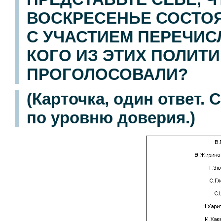
ВОСКРЕСЕНЬЕ СОСТО
С УЧАСТИЕМ ПЕРЕЧИС
КОГО ИЗ ЭТИХ ПОЛИТ
ПРОГОЛОСОВАЛИ?
(Карточка, один ответ.
по уровню доверия.)