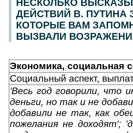
НЕСКОЛЬКО ВЫСКАЗЫ
ДЕЙСТВИЙ В. ПУТИНА
КОТОРЫЕ ВАМ ЗАПОМН
ВЫЗВАЛИ ВОЗРАЖЕНИ
Экономика, социальная 
Социальный аспект, выпла
'Весь год говорили, что 
деньги, но так и не добав
добавили не так, как обещ
пожелания не доходят'; '