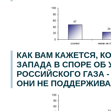
КАК ВАМ КАЖЕТСЯ, 
ЗАПАДА В СПОРЕ ОБ
РОССИЙСКОГО ГАЗА -
ОНИ НЕ ПОДДЕРЖИВАЛ