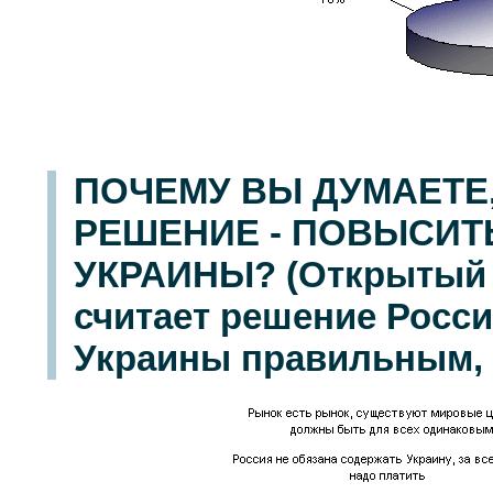
ПОЧЕМУ ВЫ ДУМАЕТЕ,
РЕШЕНИЕ - ПОВЫСИТЬ
УКРАИНЫ? (Открытый в
считает решение Росси
Украины правильным, -