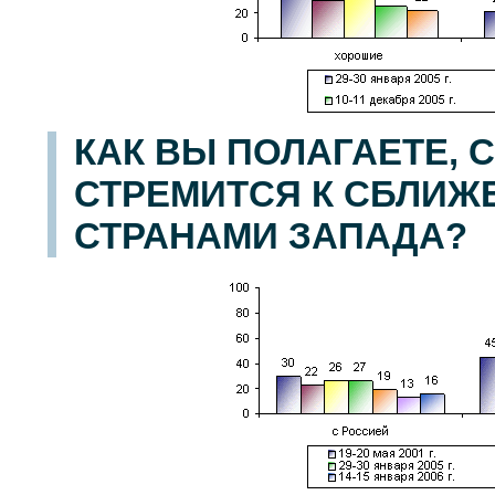
КАК ВЫ ПОЛАГАЕТЕ, 
СТРЕМИТСЯ К СБЛИЖ
СТРАНАМИ ЗАПАДА?