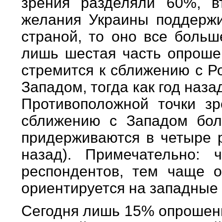
зрения разделяли 60%, в
желания Украины поддерж
страной, то оно все больш
лишь шестая часть опрошен
стремится к сближению с Р
Западом, тогда как год наза
Противоположной точки зр
сближению с Западом бол
придерживаются в четыре 
назад). Примечательно:
респондентов, тем чаще о
ориентируется на западные 
Сегодня лишь 15% опрошенн