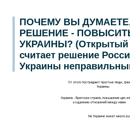
ПОЧЕМУ ВЫ ДУМАЕТЕ
РЕШЕНИЕ - ПОВЫСИТЬ
УКРАИНЫ? (Открытый в
считает решение Росси
Украины неправильным