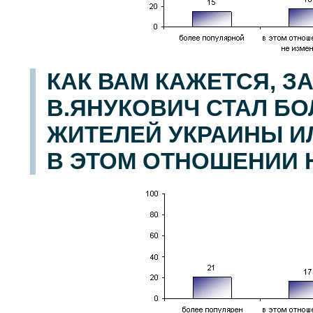
КАК ВАМ КАЖЕТСЯ, З
В.ЯНУКОВИЧ СТАЛ Б
ЖИТЕЛЕЙ УКРАИНЫ И
В ЭТОМ ОТНОШЕНИИ 