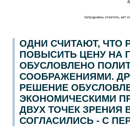
ОДНИ СЧИТАЮТ, ЧТО
ПОВЫСИТЬ ЦЕНУ НА Г
ОБУСЛОВЛЕНО ПОЛИ
СООБРАЖЕНИЯМИ. ДРУ
РЕШЕНИЕ ОБУСЛОВЛ
ЭКОНОМИЧЕСКИМИ ПР
ДВУХ ТОЧЕК ЗРЕНИЯ 
СОГЛАСИЛИСЬ - С ПЕ