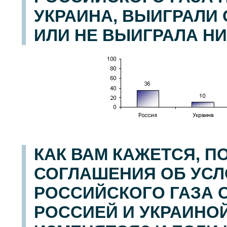
УКРАИНА, ВЫИГРАЛИ 
ИЛИ НЕ ВЫИГРАЛА НИ
КАК ВАМ КАЖЕТСЯ, П
СОГЛАШЕНИЯ ОБ УСЛ
РОССИЙСКОГО ГАЗА
РОССИЕЙ И УКРАИНО