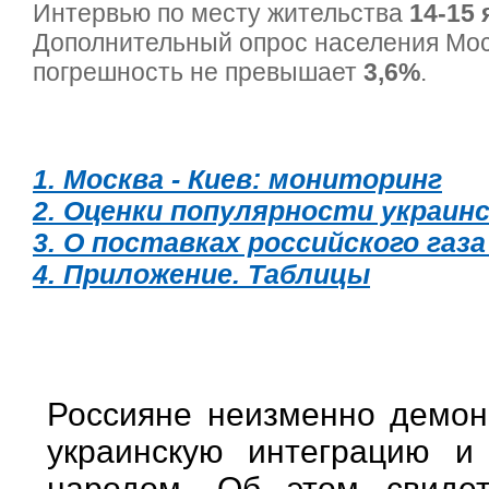
Интервью по месту жительства
14-15 
Дополнительный опрос населения Мо
погрешность не превышает
3,6%
.
1. Москва - Киев: мониторинг
2. Оценки популярности украин
3. О поставках российского газа
4. Приложение. Таблицы
Россияне неизменно демонс
украинскую интеграцию и
народом. Об этом свидет