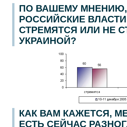
ПО ВАШЕМУ МНЕНИЮ,
РОССИЙСКИЕ ВЛАСТИ
СТРЕМЯТСЯ ИЛИ НЕ 
УКРАИНОЙ?
КАК ВАМ КАЖЕТСЯ, М
ЕСТЬ СЕЙЧАС РАЗНОГ