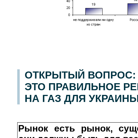
ОТКРЫТЫЙ ВОПРОС: 
ЭТО ПРАВИЛЬНОЕ Р
НА ГАЗ ДЛЯ УКРАИН
Рынок есть рынок, сущ