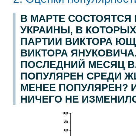
В МАРТЕ СОСТОЯТСЯ
УКРАИНЫ, В КОТОРЫХ
ПАРТИИ ВИКТОРА ЮЩ
ВИКТОРА ЯНУКОВИЧА.
ПОСЛЕДНИЙ МЕСЯЦ В
ПОПУЛЯРЕН СРЕДИ Ж
МЕНЕЕ ПОПУЛЯРЕН? 
НИЧЕГО НЕ ИЗМЕНИЛ