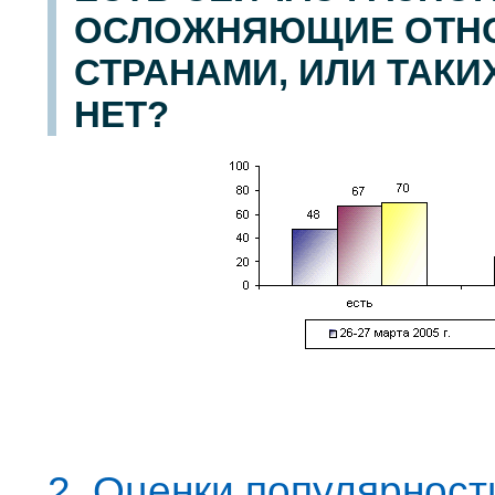
ОСЛОЖНЯЮЩИЕ ОТН
СТРАНАМИ, ИЛИ ТАКИ
НЕТ?
2. Оценки популярност