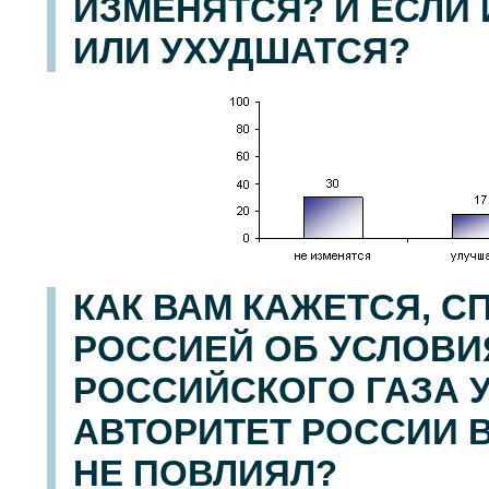
ИЗМЕНЯТСЯ? И ЕСЛИ 
ИЛИ УХУДШАТСЯ?
КАК ВАМ КАЖЕТСЯ, С
РОССИЕЙ ОБ УСЛОВИ
РОССИЙСКОГО ГАЗА 
АВТОРИТЕТ РОССИИ В
НЕ ПОВЛИЯЛ?