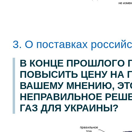
3. О поставках российс
В КОНЦЕ ПРОШЛОГО 
ПОВЫСИТЬ ЦЕНУ НА Г
ВАШЕМУ МНЕНИЮ, ЭТ
НЕПРАВИЛЬНОЕ РЕШЕ
ГАЗ ДЛЯ УКРАИНЫ?