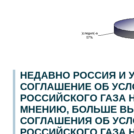
НЕДАВНО РОССИЯ И 
СОГЛАШЕНИЕ ОБ УСЛ
РОССИЙСКОГО ГАЗА Н
МНЕНИЮ, БОЛЬШЕ ВЫ
СОГЛАШЕНИЯ ОБ УСЛ
РОССИЙСКОГО ГАЗА Н