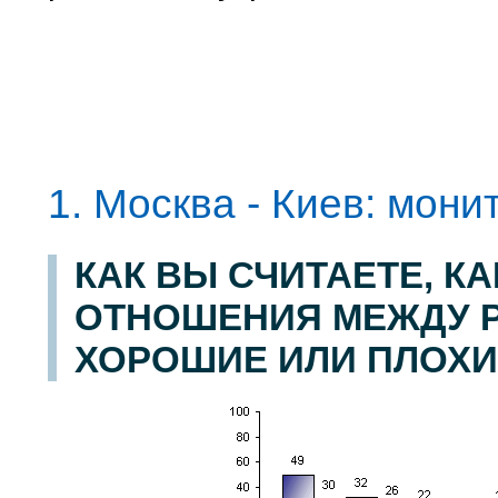
1. Москва - Киев: мони
КАК ВЫ СЧИТАЕТЕ, К
ОТНОШЕНИЯ МЕЖДУ Р
ХОРОШИЕ ИЛИ ПЛОХИ