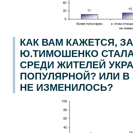
КАК ВАМ КАЖЕТСЯ, З
Ю.ТИМОШЕНКО СТАЛА
СРЕДИ ЖИТЕЛЕЙ УКР
ПОПУЛЯРНОЙ? ИЛИ В
НЕ ИЗМЕНИЛОСЬ?