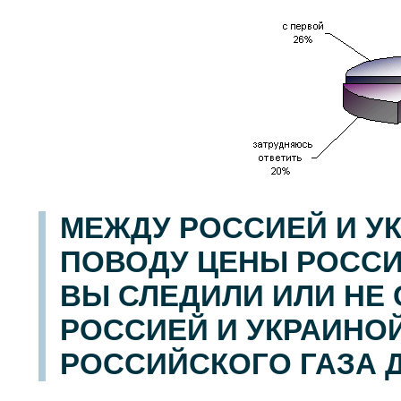
МЕЖДУ РОССИЕЙ И У
ПОВОДУ ЦЕНЫ РОССИ
ВЫ СЛЕДИЛИ ИЛИ НЕ
РОССИЕЙ И УКРАИНО
РОССИЙСКОГО ГАЗА 