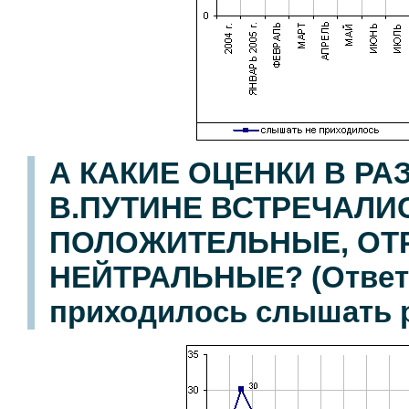
А КАКИЕ ОЦЕНКИ В Р
В.ПУТИНЕ ВСТРЕЧАЛИ
ПОЛОЖИТЕЛЬНЫЕ, ОТ
НЕЙТРАЛЬНЫЕ? (Ответы
приходилось слышать р