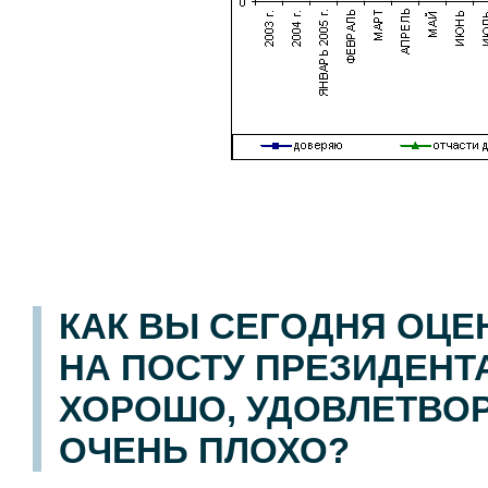
КАК ВЫ СЕГОДНЯ ОЦЕ
НА ПОСТУ ПРЕЗИДЕНТА
ХОРОШО, УДОВЛЕТВОР
ОЧЕНЬ ПЛОХО?