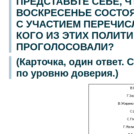
ПРЕДСТАВЬТЕ СЕБЕ, 
ВОСКРЕСЕНЬЕ СОСТО
С УЧАСТИЕМ ПЕРЕЧИС
КОГО ИЗ ЭТИХ ПОЛИТ
ПРОГОЛОСОВАЛИ?
(Карточка, один ответ.
по уровню доверия.)