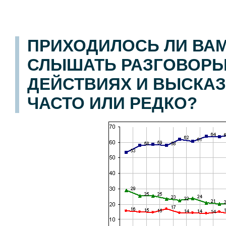
ПРИХОДИЛОСЬ ЛИ ВА
СЛЫШАТЬ РАЗГОВОРЫ 
ДЕЙСТВИЯХ И ВЫСКАЗЫ
ЧАСТО ИЛИ РЕДКО?