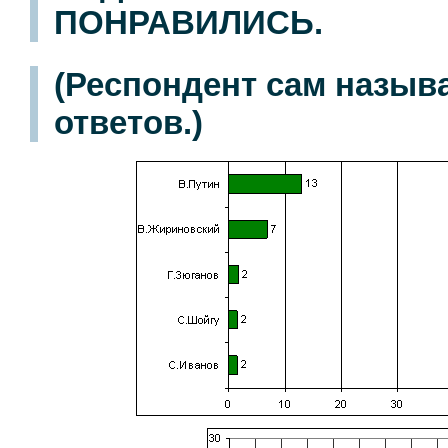
ПОНРАВИЛИСЬ.
(Респондент сам назыв
ответов.)