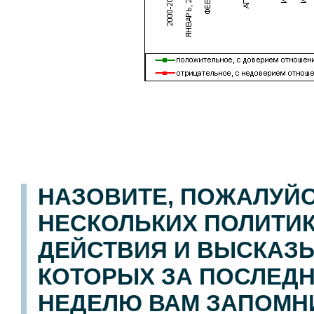
НАЗОВИТЕ, ПОЖАЛУЙС
НЕСКОЛЬКИХ ПОЛИТИК
ДЕЙСТВИЯ И ВЫСКАЗ
КОТОРЫХ ЗА ПОСЛЕ
НЕДЕЛЮ ВАМ ЗАПОМН