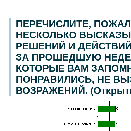
ПЕРЕЧИСЛИТЕ, ПОЖАЛ
НЕСКОЛЬКО ВЫСКАЗЫ
РЕШЕНИЙ И ДЕЙСТВИЙ
ЗА ПРОШЕДШУЮ НЕДЕ
КОТОРЫЕ ВАМ ЗАПОМ
ПОНРАВИЛИСЬ, НЕ ВЫ
ВОЗРАЖЕНИЙ. (Открыты