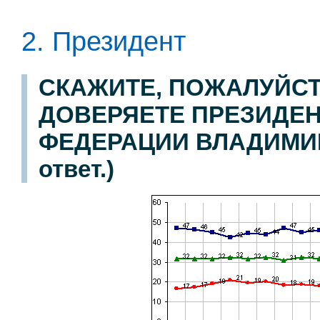
2. Президент
СКАЖИТЕ, ПОЖАЛУЙСТ
ДОВЕРЯЕТЕ ПРЕЗИДЕ
ФЕДЕРАЦИИ ВЛАДИМИРУ
ответ.)