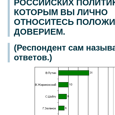
РОССИЙСКИХ ПОЛИТИК
КОТОРЫМ ВЫ ЛИЧНО
ОТНОСИТЕСЬ ПОЛОЖИ
ДОВЕРИЕМ.
(Респондент сам назыв
ответов.)