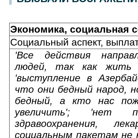
Экономика, социальная 
Социальный аспект, выпла
'Все действия напра
людей, так как жить 
'выступление в Азербай
что они бедный народ, н
бедный, а кто нас пож
увеличить'; 'нет 
здравоохранения, ле
социальным пакетам не 