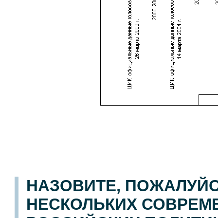
НАЗОВИТЕ, ПОЖАЛУЙС
НЕСКОЛЬКИХ СОВРЕМ