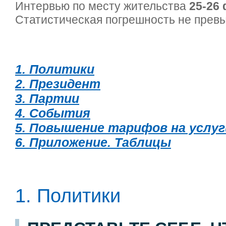
Интервью по месту жительства
25-26 
Статистическая погрешность не пре
1. Политики
2. Президент
3. Партии
4. События
5. Повышение тарифов на услу
6. Приложение. Таблицы
1. Политики