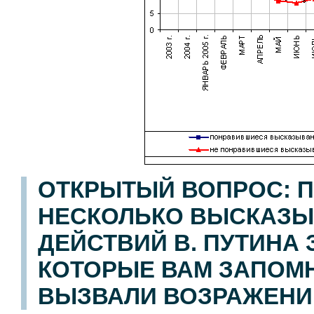
ОТКРЫТЫЙ ВОПРОС: П
НЕСКОЛЬКО ВЫСКАЗЫ
ДЕЙСТВИЙ В. ПУТИНА
КОТОРЫЕ ВАМ ЗАПОМН
ВЫЗВАЛИ ВОЗРАЖЕНИ