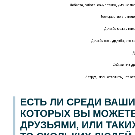
ЕСТЬ ЛИ СРЕДИ ВАШ
КОТОРЫХ ВЫ МОЖЕТЕ
ДРУЗЬЯМИ, ИЛИ ТАКИ