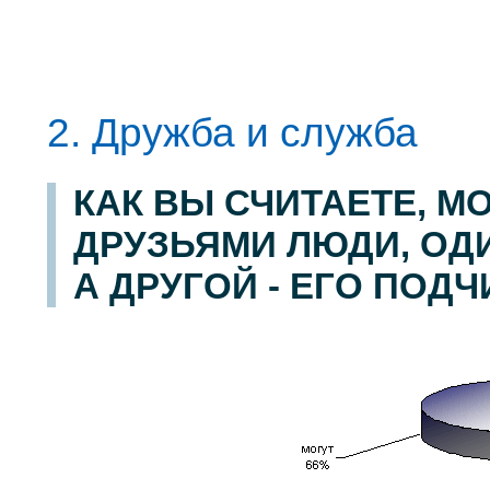
2. Дружба и служба
КАК ВЫ СЧИТАЕТЕ, М
ДРУЗЬЯМИ ЛЮДИ, ОД
А ДРУГОЙ - ЕГО ПОД