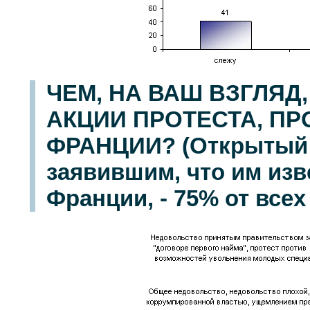
ЧЕМ, НА ВАШ ВЗГЛЯ
АКЦИИ ПРОТЕСТА, П
ФРАНЦИИ? (Открытый 
заявившим, что им изв
Франции, - 75% от все