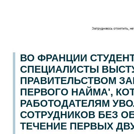
ВО ФРАНЦИИ СТУДЕН
СПЕЦИАЛИСТЫ ВЫСТ
ПРАВИТЕЛЬСТВОМ ЗА
ПЕРВОГО НАЙМА', К
РАБОТОДАТЕЛЯМ УВ
СОТРУДНИКОВ БЕЗ О
ТЕЧЕНИЕ ПЕРВЫХ ДВУ