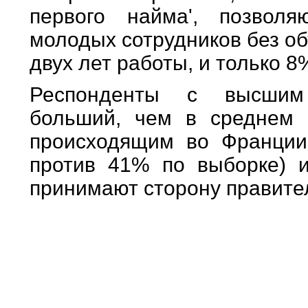
первого найма', позволя
молодых сотрудников без о
двух лет работы, и только 8
Респонденты с высшим 
больший, чем в среднем 
происходящим во Франции
против 41% по выборке) 
принимают сторону правите