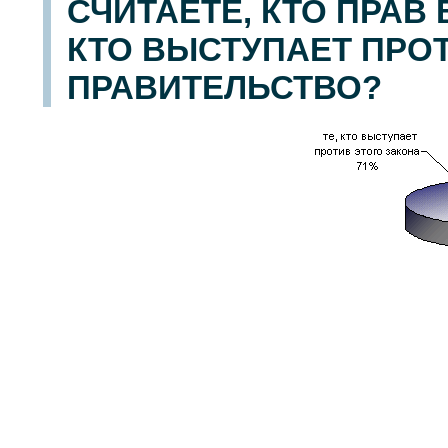
СЧИТАЕТЕ, КТО ПРАВ 
КТО ВЫСТУПАЕТ ПРОТ
ПРАВИТЕЛЬСТВО?