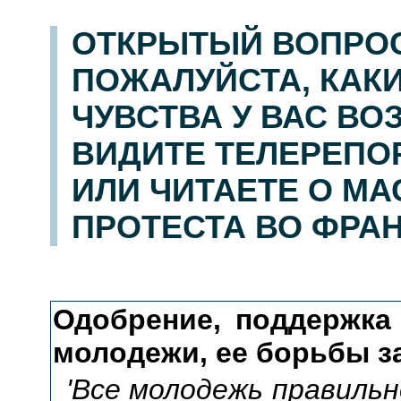
ОТКРЫТЫЙ ВОПРОС
ПОЖАЛУЙСТА, КАКИ
ЧУВСТВА У ВАС ВО
ВИДИТЕ ТЕЛЕРЕПО
ИЛИ ЧИТАЕТЕ О М
ПРОТЕСТА ВО ФРА
Одобрение, поддержка
молодежи, ее борьбы з
'Все молодежь правильн