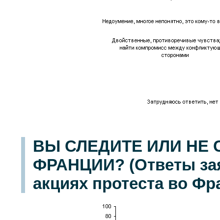
ВЫ СЛЕДИТЕ ИЛИ НЕ
ФРАНЦИИ? (Ответы зая
акциях протеста во Фр