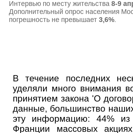
Интервью по месту жительства
8-9 ап
Дополнительный опрос населения Мо
погрешность не превышает
3,6%
.
В течение последних нес
уделяли много внимания в
принятием закона 'О догово
данные, большинство наших
эту информацию: 44% из
Франции массовых акциях