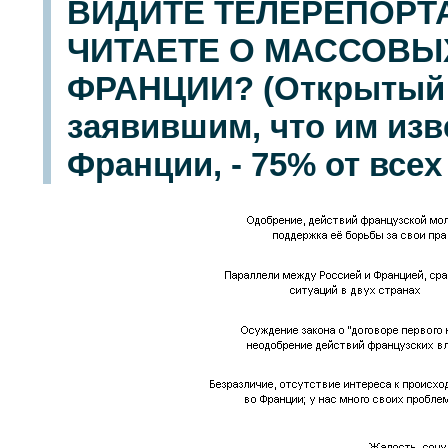
ВИДИТЕ ТЕЛЕРЕПОРТ
ЧИТАЕТЕ О МАССОВЫ
ФРАНЦИИ? (Открытый 
заявившим, что им изв
Франции, - 75% от все