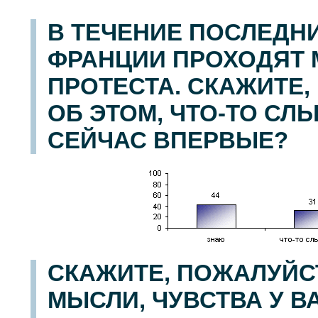
В ТЕЧЕНИЕ ПОСЛЕДН
ФРАНЦИИ ПРОХОДЯТ
ПРОТЕСТА. СКАЖИТЕ,
ОБ ЭТОМ, ЧТО-ТО С
СЕЙЧАС ВПЕРВЫЕ?
СКАЖИТЕ, ПОЖАЛУЙСТ
МЫСЛИ, ЧУВСТВА У В