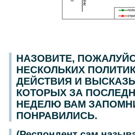
НАЗОВИТЕ, ПОЖАЛУЙС
НЕСКОЛЬКИХ ПОЛИТИК
ДЕЙСТВИЯ И ВЫСКАЗ
КОТОРЫХ ЗА ПОСЛЕ
НЕДЕЛЮ ВАМ ЗАПОМН
ПОНРАВИЛИСЬ.
(Респондент сам назыв