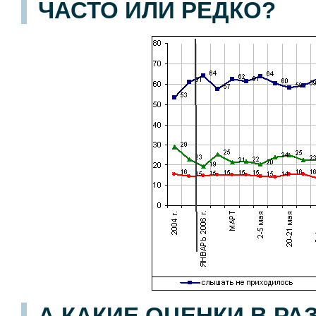
ЧАСТО ИЛИ РЕДКО?
А КАКИЕ ОЦЕНКИ В Р