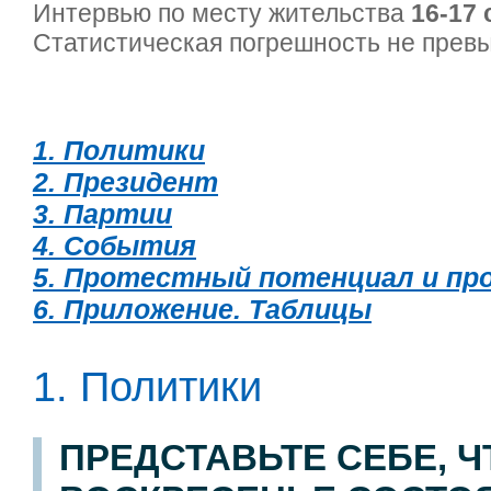
Интервью по месту жительства
16-17 
Статистическая погрешность не пре
1. Политики
2. Президент
3. Партии
4. События
5. Протестный потенциал и п
6. Приложение. Таблицы
1. Политики
ПРЕДСТАВЬТЕ СЕБЕ, 