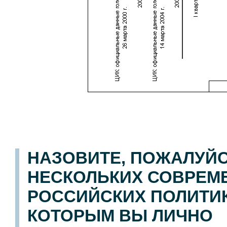
НАЗОВИТЕ, ПОЖАЛУЙС
НЕСКОЛЬКИХ СОВРЕМ
РОССИЙСКИХ ПОЛИТИК
КОТОРЫМ ВЫ ЛИЧНО