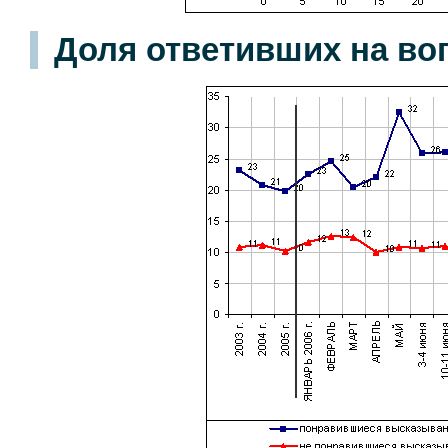
Доля ответивших на во