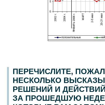
ПЕРЕЧИСЛИТЕ, ПОЖАЛ
НЕСКОЛЬКО ВЫСКАЗЫ
РЕШЕНИЙ И ДЕЙСТВИЙ
ЗА ПРОШЕДШУЮ НЕДЕ