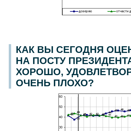
КАК ВЫ СЕГОДНЯ ОЦЕ
НА ПОСТУ ПРЕЗИДЕНТА
ХОРОШО, УДОВЛЕТВОР
ОЧЕНЬ ПЛОХО?