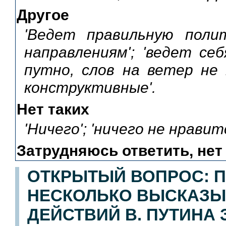
Другое
'Ведет правильную поли
направлениям'; 'ведет себ
путно, слов на ветер не
конструктивные'.
Нет таких
'Ничего'; 'ничего не нравитс
Затрудняюсь ответить, нет
ОТКРЫТЫЙ ВОПРОС: П
НЕСКОЛЬКО ВЫСКАЗЫ
ДЕЙСТВИЙ В. ПУТИНА