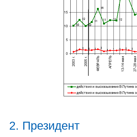
2. Президент