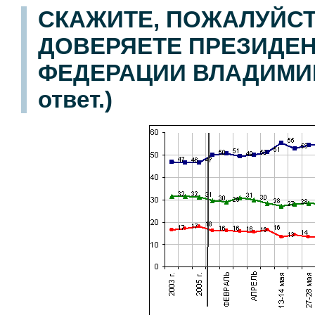
СКАЖИТЕ, ПОЖАЛУЙСТ
ДОВЕРЯЕТЕ ПРЕЗИДЕ
ФЕДЕРАЦИИ ВЛАДИМИРУ
ответ.)