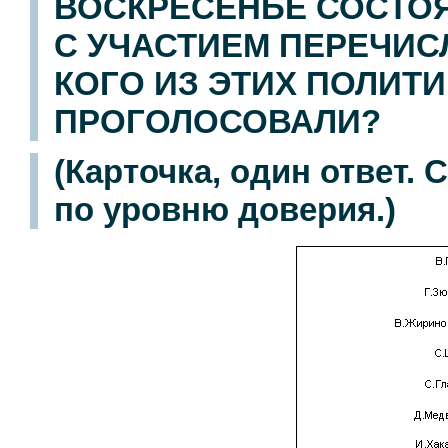
ВОСКРЕСЕНЬЕ СОСТО
С УЧАСТИЕМ ПЕРЕЧИС
КОГО ИЗ ЭТИХ ПОЛИТ
ПРОГОЛОСОВАЛИ?
(Карточка, один ответ.
по уровню доверия.)