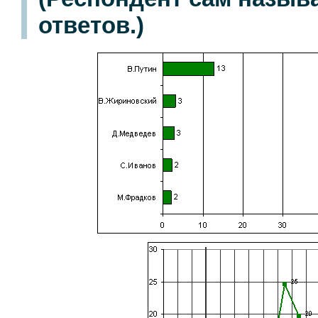
ответов.)