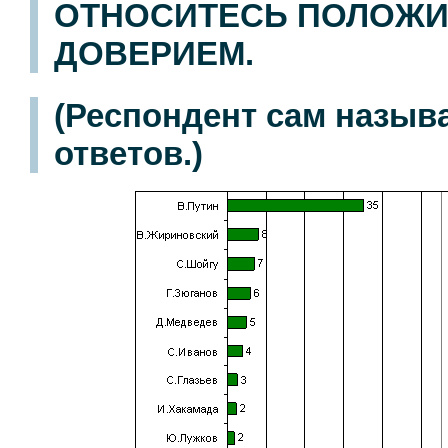
ОТНОСИТЕСЬ ПОЛОЖИ
ДОВЕРИЕМ.
(Респондент сам назыв
ответов.)