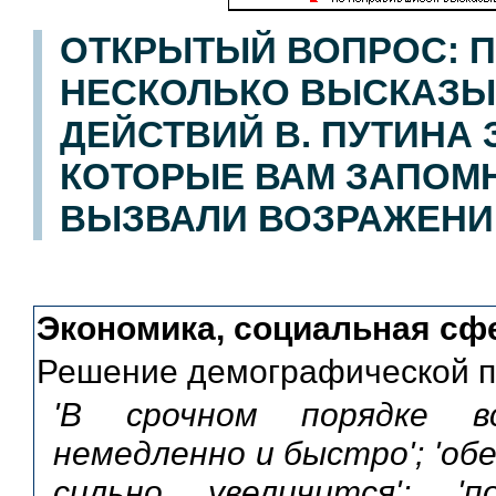
ОТКРЫТЫЙ ВОПРОС: П
НЕСКОЛЬКО ВЫСКАЗЫ
ДЕЙСТВИЙ В. ПУТИНА
КОТОРЫЕ ВАМ ЗАПОМН
ВЫЗВАЛИ ВОЗРАЖЕНИ
Экономика, социальная сф
Решение демографической 
'В срочном порядке 
немедленно и быстро'; 'об
сильно увеличится'; 'п