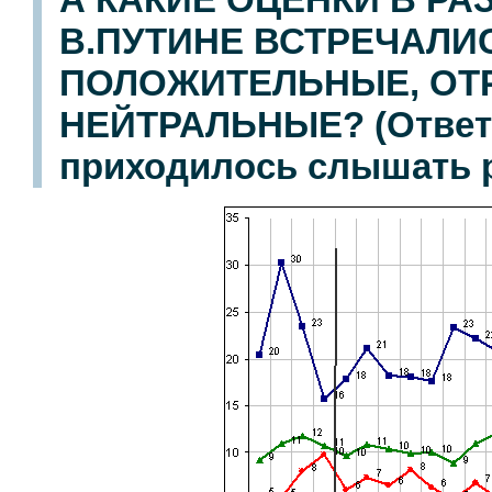
В.ПУТИНЕ ВСТРЕЧАЛИ
ПОЛОЖИТЕЛЬНЫЕ, ОТ
НЕЙТРАЛЬНЫЕ? (Ответы
приходилось слышать р