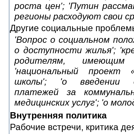
роста цен'; 'Путин рассма
регионы расходуют свои ср
Другие социальные проблем
'Вопрос о социальном поло
о доступности жилья'; 'к
родителям, имеющим
'национальный проект «
школы'; 'о введении 
платежей за коммунальн
медицинских услуг'; 'о моло
Внутренняя политика
Рабочие встречи, критика д