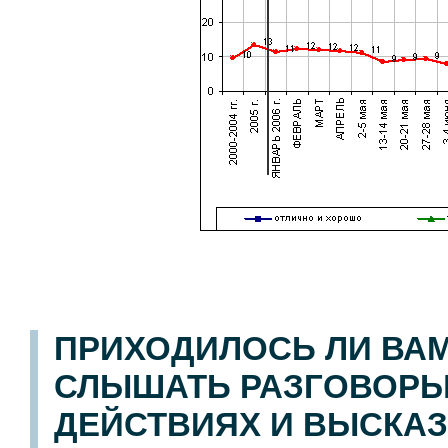
ПРИХОДИЛОСЬ ЛИ ВА
СЛЫШАТЬ РАЗГОВОРЫ 
ДЕЙСТВИЯХ И ВЫСКАЗЫ