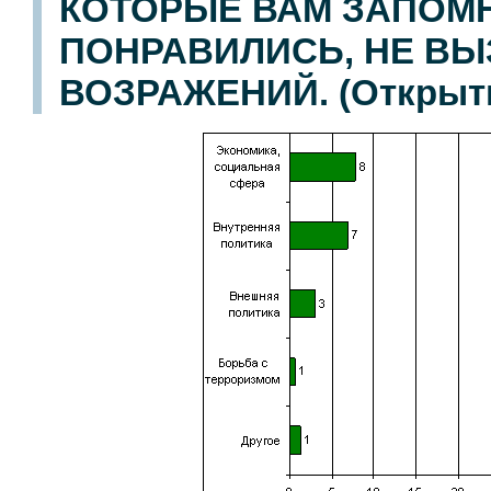
КОТОРЫЕ ВАМ ЗАПОМ
ПОНРАВИЛИСЬ, НЕ ВЫ
ВОЗРАЖЕНИЙ. (Открыты