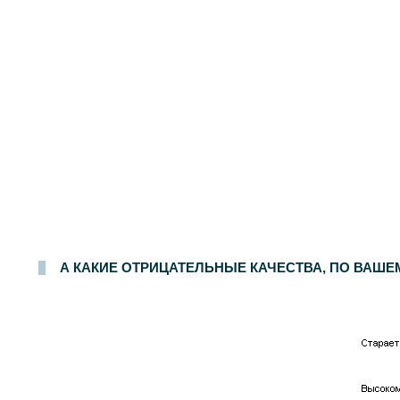
А КАКИЕ ОТРИЦАТЕЛЬНЫЕ КАЧЕСТВА, ПО ВАШЕМУ