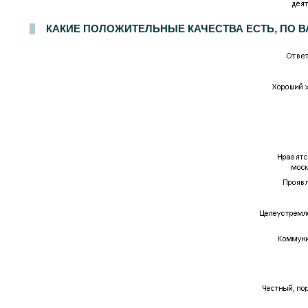
КАКИЕ ПОЛОЖИТЕЛЬНЫЕ КАЧЕСТВА ЕСТЬ, ПО ВА