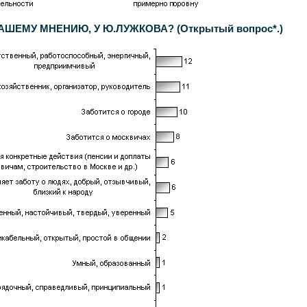
ШЕМУ МНЕНИЮ, У Ю.ЛУЖКОВА? (Открытый вопрос*.)