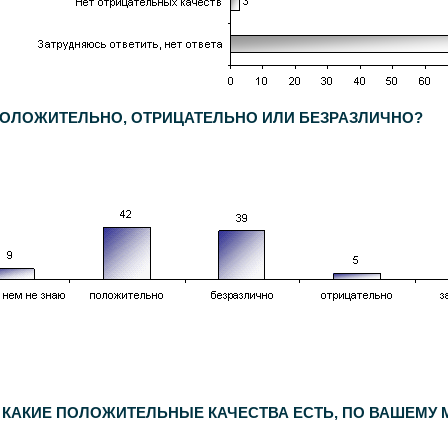
 ПОЛОЖИТЕЛЬНО, ОТРИЦАТЕЛЬНО ИЛИ БЕЗРАЗЛИЧНО?
1500
респондентов. Статистическая погрешность не превышает
3,6%
.
 КАКИЕ ПОЛОЖИТЕЛЬНЫЕ КАЧЕСТВА ЕСТЬ, ПО ВАШЕМУ М