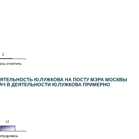
ДЕЯТЕЛЬНОСТЬ Ю.ЛУЖКОВА НА ПОСТУ МЭРА МОСКВЫ
УДАЧ В ДЕЯТЕЛЬНОСТИ Ю.ЛУЖКОВА ПРИМЕРНО