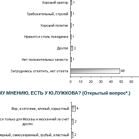
 МНЕНИЮ, ЕСТЬ У Ю.ЛУЖКОВА? (Открытый вопрос*.)