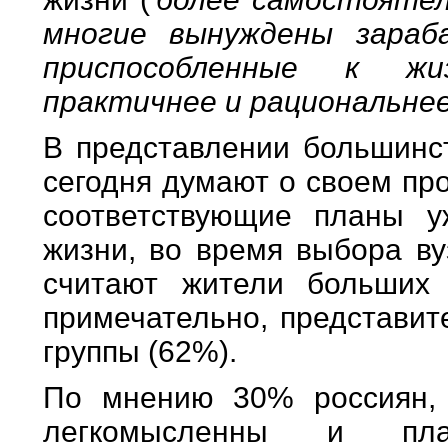
многие вынуждены зараба
приспособленные к жиз
практичнее и рациональне
В представлении большинс
сегодня думают о своем пр
соответствующие планы у
жизни, во время выбора ву
считают жители больших 
примечательно, представит
группы (62%).
По мнению 30% россиян, 
легкомысленны и пла