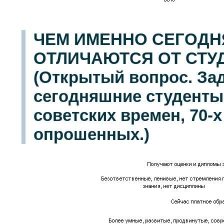
ЧЕМ ИМЕННО СЕГОД
ОТЛИЧАЮТСЯ ОТ СТУДЕ
(Открытый вопрос. За
сегодняшние студенты
советских времен, 70-х 
опрошенных.)