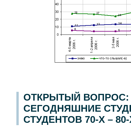
ОТКРЫТЫЙ ВОПРОС:
СЕГОДНЯШНИЕ СТУД
СТУДЕНТОВ 70-Х – 80