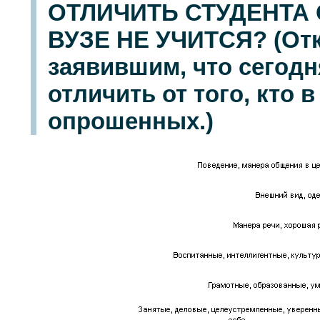
ОТЛИЧИТЬ СТУДЕНТА 
ВУЗЕ НЕ УЧИТСЯ? (Отк
заявившим, что сегод
отличить от того, кто в
опрошенных.)