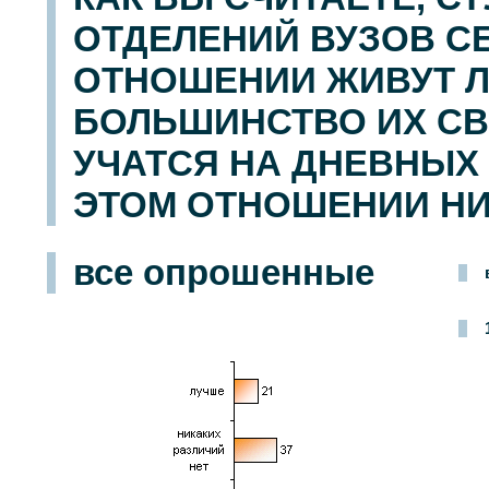
ОТДЕЛЕНИЙ ВУЗОВ С
ОТНОШЕНИИ ЖИВУТ Л
БОЛЬШИНСТВО ИХ СВ
УЧАТСЯ НА ДНЕВНЫХ
ЭТОМ ОТНОШЕНИИ НИ
все опрошенные