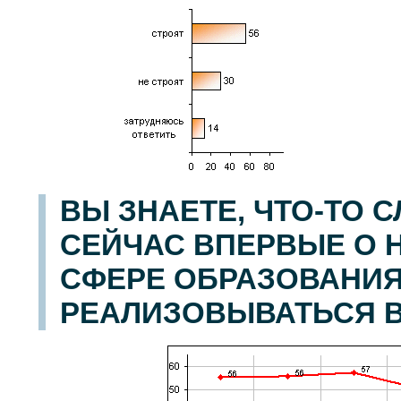
ВЫ ЗНАЕТЕ, ЧТО-ТО
СЕЙЧАС ВПЕРВЫЕ О 
СФЕРЕ ОБРАЗОВАНИЯ
РЕАЛИЗОВЫВАТЬСЯ В 