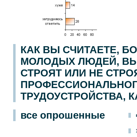
КАК ВЫ СЧИТАЕТЕ, 
МОЛОДЫХ ЛЮДЕЙ, ВЫБ
СТРОЯТ ИЛИ НЕ СТРО
ПРОФЕССИОНАЛЬНОГ
ТРУДОУСТРОЙСТВА, 
все опрошенные