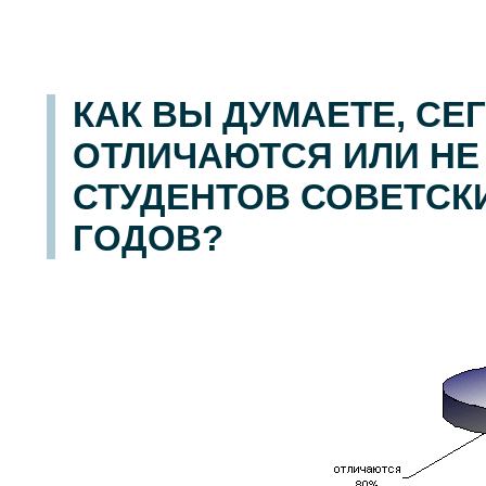
КАК ВЫ ДУМАЕТЕ, С
ОТЛИЧАЮТСЯ ИЛИ НЕ
СТУДЕНТОВ СОВЕТСКИХ 
ГОДОВ?