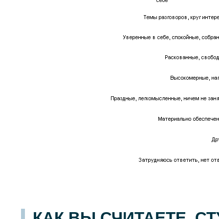
КАК ВЫ СЧИТАЕТЕ, С