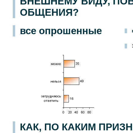
ВНЕШНЕМУ ВИДУ, ПО
ОБЩЕНИЯ?
все опрошенные
КАК, ПО КАКИМ ПРИЗ