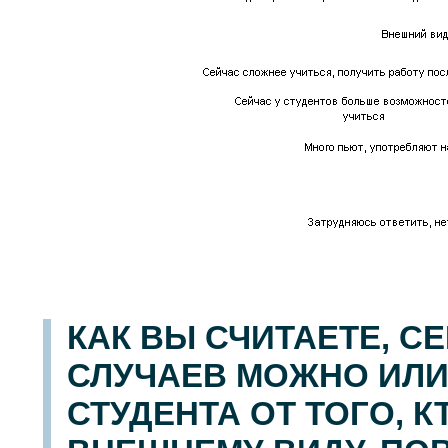
КАК ВЫ СЧИТАЕТЕ, С
СЛУЧАЕВ МОЖНО ИЛИ
СТУДЕНТА ОТ ТОГО, КТ