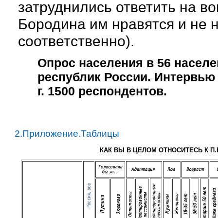
затруднились ответить на во
Бородина им нравятся и не 
соответственно).
Опрос населения в
56
населе
республик России. Интервью
г
.
1500
респондентов.
2.Приложение.Таблицы
КАК ВЫ В ЦЕЛОМ ОТНОСИТЕСЬ К П