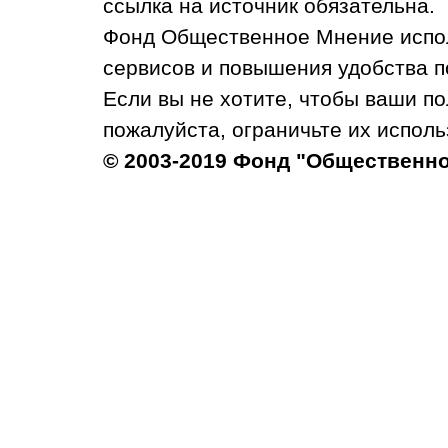
ссылка на источник обязательна.
Фонд Общественное Мнение испол
сервисов и повышения удобства п
Если вы не хотите, чтобы ваши п
пожалуйста, ограничьте их исполь
© 2003-2019 Фонд "Общественн