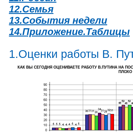
12.Семья
13.События недели
14.Приложение.Таблицы
1.Оценки работы В. Пу
КАК ВЫ СЕГОДНЯ ОЦЕНИВАЕТЕ РАБОТУ В.ПУТИНА НА ПО
ПЛОХО