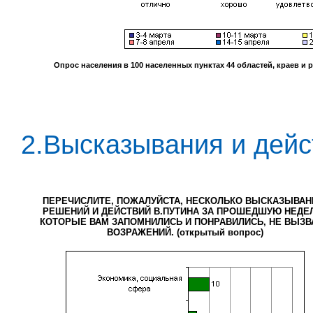
Опрос населения в
100
населенных пунктах
44
областей, краев и 
2.Высказывания и дейс
ПЕРЕЧИСЛИТЕ, ПОЖАЛУЙСТА, НЕСКОЛЬКО ВЫСКАЗЫВАН
РЕШЕНИЙ И ДЕЙСТВИЙ В.ПУТИНА ЗА ПРОШЕДШУЮ НЕДЕ
КОТОРЫЕ ВАМ ЗАПОМНИЛИСЬ И ПОНРАВИЛИСЬ, НЕ ВЫЗВ
ВОЗРАЖЕНИЙ. (открытый вопрос)