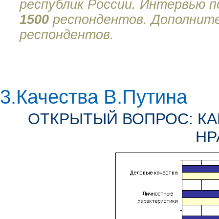
республик России. Интервью 
1500
респондентов. Дополните
респондентов.
3.Качества В.Путина
ОТКРЫТЫЙ ВОПРОС: КАК
НР