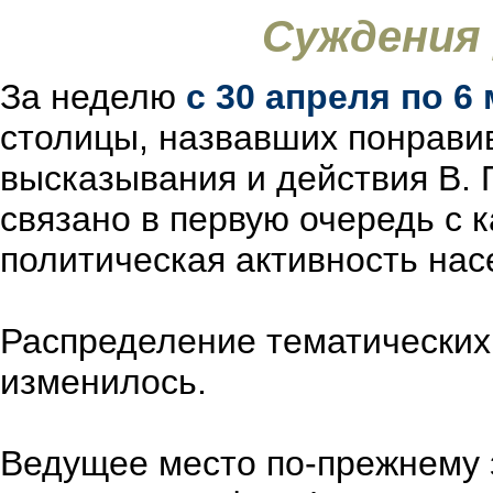
Суждения
За неделю
с 30 апреля по 6
столицы, назвавших понрави
высказывания и действия В. 
связано в первую очередь с 
политическая активность нас
Распределение тематических
изменилось.
Ведущее место по-прежнему 