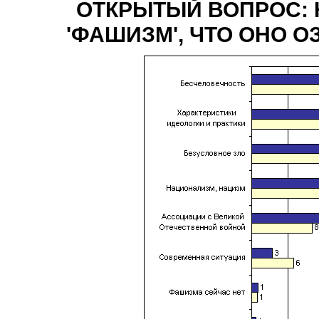
ОТКРЫТЫЙ ВОПРОС: 
'ФАШИЗМ', ЧТО ОНО О