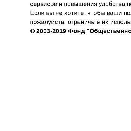
сервисов и повышения удобства п
Если вы не хотите, чтобы ваши п
пожалуйста, ограничьте их исполь
© 2003-2019 Фонд "Общественн