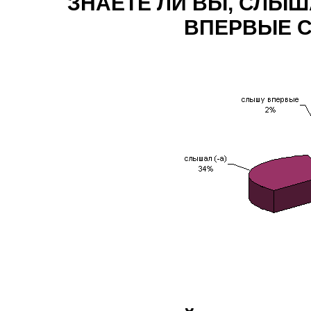
ЗНАЕТЕ ЛИ ВЫ, СЛЫ
ВПЕРВЫЕ С