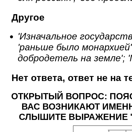
Другое
'Изначальное государств
'раньше было монархией';
добродетель на земле'; 
Нет ответа, ответ не на т
ОТКРЫТЫЙ ВОПРОС: ПОЯС
ВАС ВОЗНИКАЮТ ИМЕНН
СЛЫШИТЕ ВЫРАЖЕНИЕ '