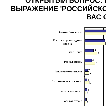
ОТКРЫТЫЙ ВОПРОС: 
ВЫРАЖЕНИЕ 'РОССИЙСКОЕ
ВАС 