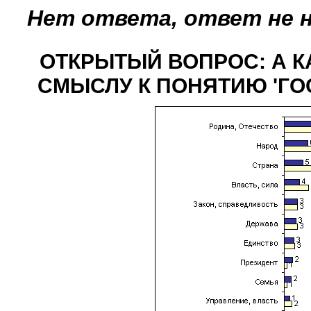
Нет ответа, ответ не 
ОТКРЫТЫЙ ВОПРОС: А К
СМЫСЛУ К ПОНЯТИЮ 'ГО