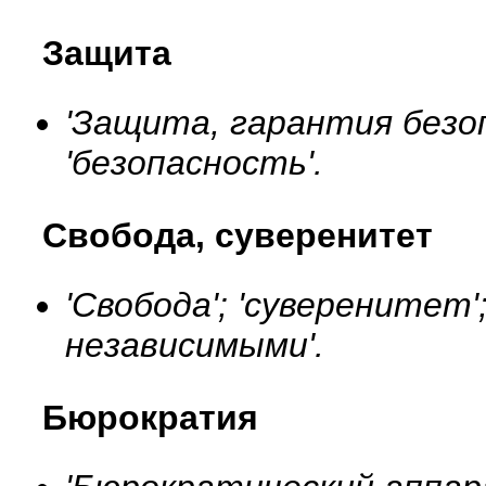
Защита
'Защита, гарантия безо
'безопасность'.
Свобода, суверенитет
'Свобода'; 'суверенитет
независимыми'.
Бюрократия