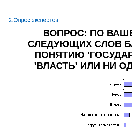
2.Опрос экспертов
ВОПРОС: ПО ВАШ
СЛЕДУЮЩИХ СЛОВ Б
ПОНЯТИЮ 'ГОСУДАРС
'ВЛАСТЬ' ИЛИ НИ 