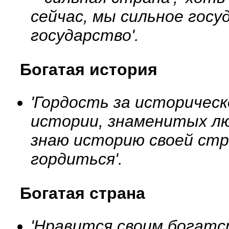
сейчас, мы сильное госуд
государство'.
Богатая история
'Гордость за историческ
истории, знаменитых люд
знаю историю своей стр
гордиться'.
Богатая страна
'Нравится своим богатст