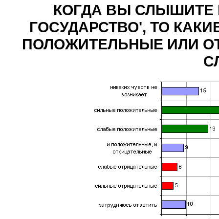
КОГДА ВЫ СЛЫШИТЕ
ГОСУДАРСТВО', ТО КАКИ
ПОЛОЖИТЕЛЬНЫЕ ИЛИ О
С