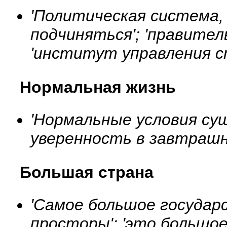
'Политическая система,
подчиняться'; 'правител
'институт управления с
Нормальная жизнь
'Нормальные условия сущ
уверенность в завтрашн
Большая страна
'Самое большое государс
просторы'; 'это большое