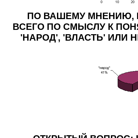
ПО ВАШЕМУ МНЕНИЮ, 
ВСЕГО ПО СМЫСЛУ К ПОНЯ
'НАРОД', 'ВЛАСТЬ' ИЛИ