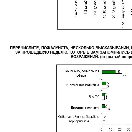
ПЕРЕЧИСЛИТЕ, ПОЖАЛУЙСТА, НЕСКОЛЬКО ВЫСКАЗЫВАНИЙ, 
ЗА ПРОШЕДШУЮ НЕДЕЛЮ, КОТОРЫЕ ВАМ ЗАПОМНИЛИСЬ И
ВОЗРАЖЕНИЙ. (открытый вопр