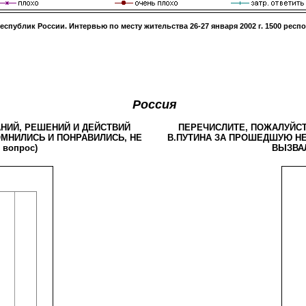
республик России. Интервью по месту жительства
26-27 января 2002 г
.
1500
респо
Россия
НИЙ, РЕШЕНИЙ И ДЕЙСТВИЙ
ПЕРЕЧИСЛИТЕ, ПОЖАЛУЙСТ
МНИЛИСЬ И ПОНРАВИЛИСЬ, НЕ
В.ПУТИНА ЗА ПРОШЕДШУЮ НЕ
вопрос)
ВЫЗВАЛ