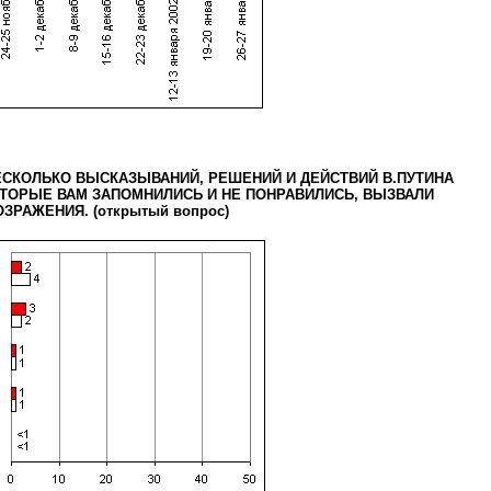
ЕСКОЛЬКО ВЫСКАЗЫВАНИЙ, РЕШЕНИЙ И ДЕЙСТВИЙ В.ПУТИНА
ТОРЫЕ ВАМ ЗАПОМНИЛИСЬ И НЕ ПОНРАВИЛИСЬ, ВЫЗВАЛИ
ЗРАЖЕНИЯ. (открытый вопрос)