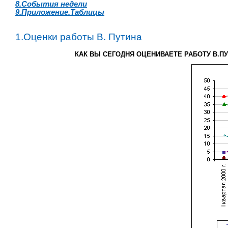
8.События недели
9.Приложение.Таблицы
1.Оценки работы В. Путина
КАК ВЫ СЕГОДНЯ ОЦЕНИВАЕТЕ РАБОТУ В.П