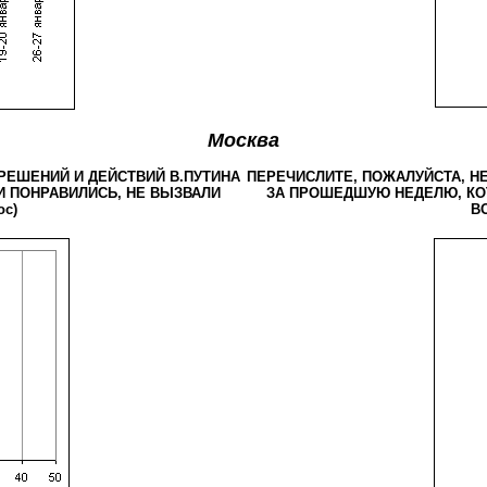
Москва
РЕШЕНИЙ И ДЕЙСТВИЙ В.ПУТИНА
ПЕРЕЧИСЛИТЕ, ПОЖАЛУЙСТА, Н
 ПОНРАВИЛИСЬ, НЕ ВЫЗВАЛИ
ЗА ПРОШЕДШУЮ НЕДЕЛЮ, КО
ос)
ВО