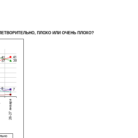
ВЛЕТВОРИТЕЛЬНО, ПЛОХО ИЛИ ОЧЕНЬ ПЛОХО?