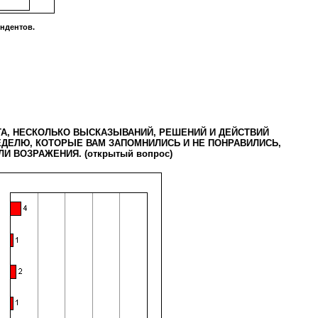
ндентов.
А, НЕСКОЛЬКО ВЫСКАЗЫВАНИЙ, РЕШЕНИЙ И ДЕЙСТВИЙ
ДЕЛЮ, КОТОРЫЕ ВАМ ЗАПОМНИЛИСЬ И НЕ ПОНРАВИЛИСЬ,
И ВОЗРАЖЕНИЯ. (открытый вопрос)