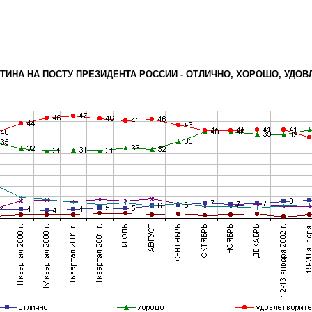
УТИНА НА ПОСТУ ПРЕЗИДЕНТА РОССИИ - ОТЛИЧНО, ХОРОШО, УДО