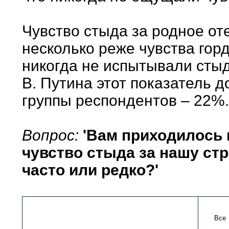
Чувство стыда за родное от
несколько реже чувства го
никогда не испытывали стыд
В. Путина этот показатель д
группы респондентов – 22%.
Вопрос:
'Вам приходилось 
чувство стыда за нашу стр
часто или редко?'
Все