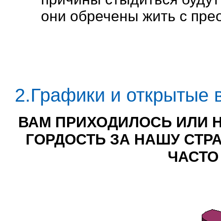
они обречены жить с пр
2.Графики и открытые 
ВАМ ПРИХОДИЛОСЬ ИЛИ 
ГОРДОСТЬ ЗА НАШУ СТРА
ЧАСТО