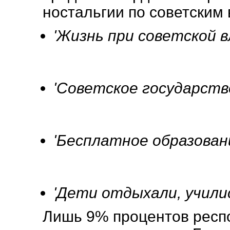
ностальгии по советским
'Жизнь при советской в
'Советское государство
'Бесплатное образовани
'Дети отдыхали, учили
Лишь 9% процентов респ