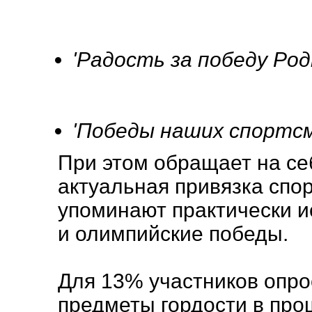
'Радость за победу Род
'Победы наших спортсм
При этом обращает на се
актуальная привязка спо
упоминают практически и
и олимпийские победы.
Для 13% участников опр
предметы гордости в про