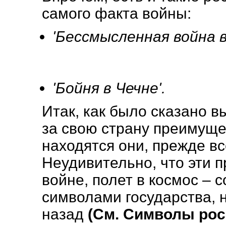
самого факта войны:
'Бессмысленная война в
'Бойня в Чечне'.
Итак, как было сказано в
за свою страну преимуще
находятся они, прежде вс
Неудивительно, что эти п
войне, полет в космос –
символами государства,
назад
(См. Символы росс