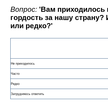
Вопрос:
'Вам приходилось 
гордость за нашу страну? 
или редко?'
Не приходилось
Часто
Редко
Затрудняюсь ответить