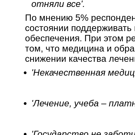
отняли все'.
По мнению 5% респондент
состоянии поддерживать
обеспечения. При этом р
том, что медицина и обра
снижении качества лечен
'Некачественная медиц
'Лечение, учеба – платн
'Государство не заботи