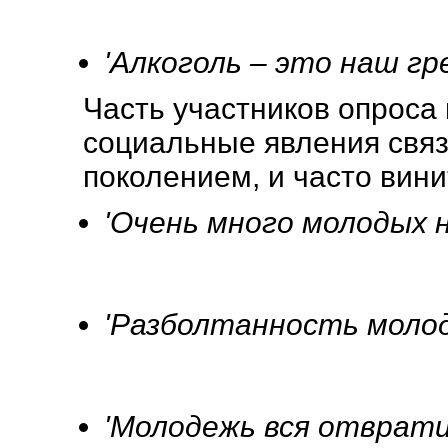
'Алкоголь – это наш гре
Часть участников опроса 
социальные явления свя
поколением, и часто вини
'Очень много молодых н
'Разболтанность молод
'Молодежь вся отврат