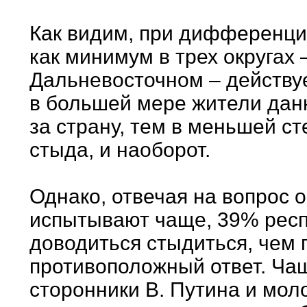
Как видим, при дифференци
как минимум в трех округах
Дальневосточном – действу
в большей мере жители дан
за страну, тем в меньшей с
стыда, и наоборот.
Однако, отвечая на вопрос о 
испытывают чаще, 39% респ
доводиться стыдиться, чем 
противоположный ответ. Чащ
сторонники В. Путина и мол