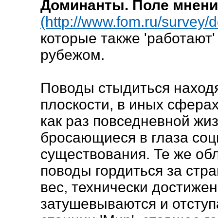
Доминанты. Поле мнений.
(http://www.fom.ru/survey/
которые также 'работают'
рубежом.
Поводы стыдиться наход
плоскости, в иных сфера
как раз повседневной жи
бросающиеся в глаза соц
существования. Те же обл
поводы гордиться за стр
вес, технически достижен
затушевываются и отступ