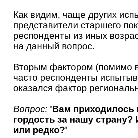
Как видим, чаще других исп
представители старшего по
респонденты из иных возрас
на данный вопрос.
Вторым фактором (помимо во
часто респонденты испытыва
оказался фактор региональ
Вопрос:
'Вам приходилось 
гордость за нашу страну? 
или редко?'