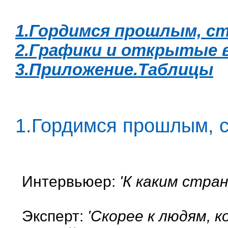
1.Гордимся прошлым, ст
2.Графики и открытые 
3.Приложение.Таблицы
1.Гордимся прошлым, с
Интервьюер:
'К каким стра
Эксперт:
'Скорее к людям, 