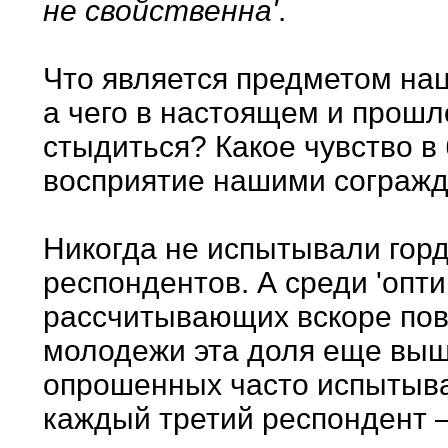
не свойственна'
.
Что является предметом нац
а чего в настоящем и прош
стыдиться? Какое чувство 
восприятие нашими сограж
Никогда не испытывали горд
респондентов. А среди 'опти
рассчитывающих вскоре пов
молодежи эта доля еще выш
опрошенных часто испытыва
каждый третий респондент –