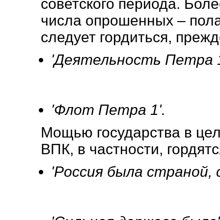
советского периода. Боле
числа опрошенных – пола
следует гордиться, прежде
'Деятельность Петра 1
'Флот Петра 1'.
Мощью государства в цел
ВПК, в частности, гордят
'Россия была страной, 