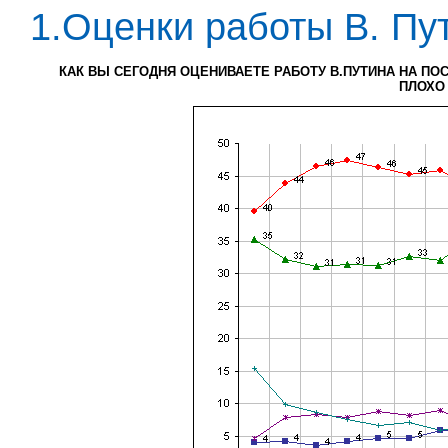
1.Оценки работы В. Пу
КАК ВЫ СЕГОДНЯ ОЦЕНИВАЕТЕ РАБОТУ В.ПУТИНА НА ПО
ПЛОХО