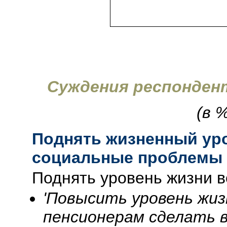
Суждения респонден
(в 
Поднять жизненный уро
социальные проблемы
Поднять уровень жизни в
'Повысить уровень жизн
пенсионерам сделать в