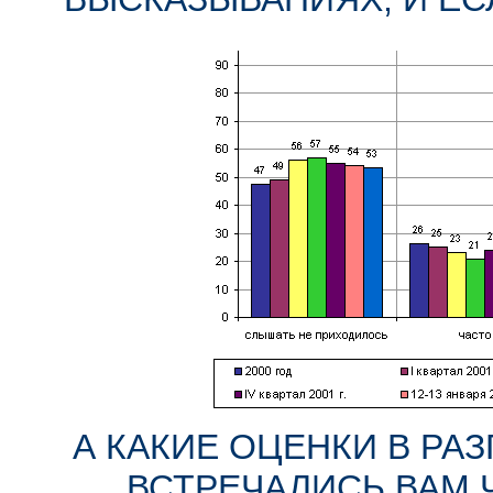
А КАКИЕ ОЦЕНКИ В РА
ВСТРЕЧАЛИСЬ ВАМ 