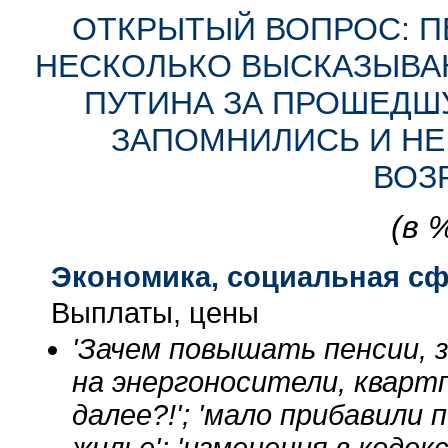
ОТКРЫТЫЙ ВОПРОС: П
НЕСКОЛЬКО ВЫСКАЗЫВАН
ПУТИНА ЗА ПРОШЕДШ
ЗАПОМНИЛИСЬ И НЕ
ВОЗ
(в 
Экономика, социальная с
Выплаты, цены
'Зачем повышать пенсии, 
на энергоносители, кварт
далее?!'; 'мало прибавили 