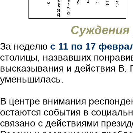
Суждения
За неделю
c 11 по 17 февра
столицы, назвавших понрави
высказывания и действия В. 
уменьшилась.
В центре внимания респонде
остаются события в социальн
связано с действиями презид