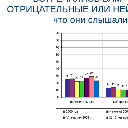
ОТРИЦАТЕЛЬНЫЕ ИЛИ НЕЙТ
что они слышали