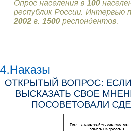
Опрос населения в
100
населе
республик России. Интервью
2002 г
.
1500
респондентов.
4.Наказы
ОТКРЫТЫЙ ВОПРОС: ЕСЛИ
ВЫСКАЗАТЬ СВОЕ МНЕНИ
ПОСОВЕТОВАЛИ СДЕ