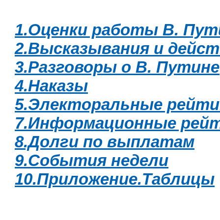
1.Оценки работы В. Пут
2.Высказывания и дейст
3.Разговоры о В. Путине
4.Наказы
5.Электоральные рейти
7.Информационные рей
8.Долги по выплатам
9.События недели
10.Приложение.Таблицы