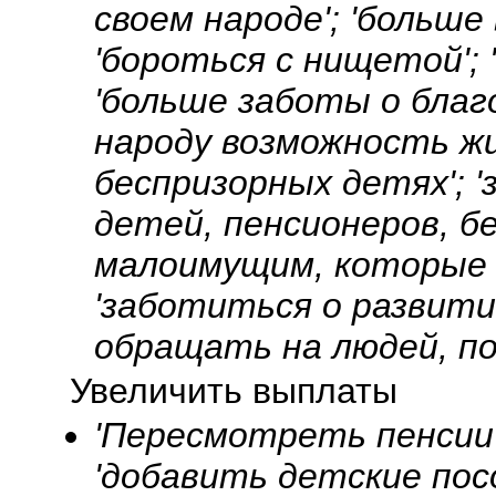
своем народе'; 'больше
'бороться с нищетой'; 
'больше заботы о благ
народу возможность жи
беспризорных детях'; 
детей, пенсионеров, бе
малоимущим, которые 
'заботиться о развити
обращать на людей, по
Увеличить выплаты
'Пересмотреть пенсии
'добавить детские пос