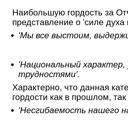
Наибольшую гордость за От
представление о 'силе духа 
'Мы все выстоим, выдержим
'Национальный характер, 
трудностями'.
Характерно, что данная кат
гордости как в прошлом, так
'Несгибаемость нашего н