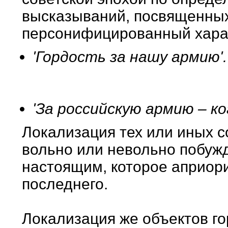
высказываний, посвященных
персонифицированный хара
'Гордость за нашу армию'.
'За российскую армию – ко
Локализация тех или иных 
вольно или невольно побуж
настоящим, которое априори
последнего.
Локализация же объектов го