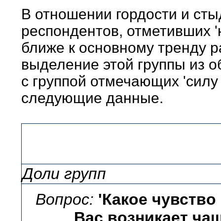
В отношении гордости и сты
респондентов, отметивших '
ближе к основному тренду р
выделение этой группы из о
с группой отмечающих 'силу
следующие данные.
Доли групп
Вопрос:
'Какое чувство
Вас возникает чащ