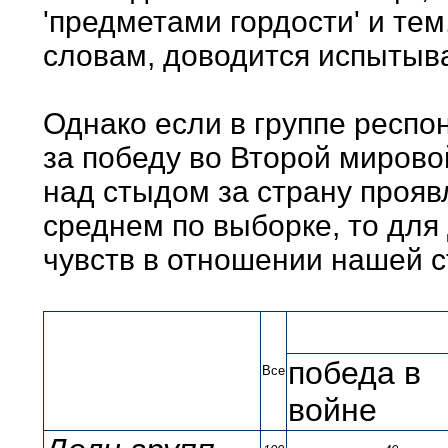
'предметами гордости' и тем
словам, доводится испытыват
Однако если в группе респ
за победу во Второй мирово
над стыдом за страну проявл
среднем по выборке, то для
чувств в отношении нашей 
победа в
Все
войне