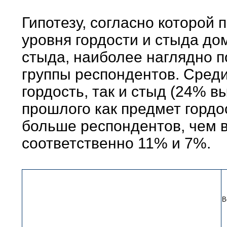
Гипотезу, согласно которой
уровня гордости и стыда до
стыда, наиболее наглядно 
группы респондентов. Среди
гордость, так и стыд (24% 
прошлого как предмет гордо
больше респондентов, чем в
соответственно 11% и 7%.
В