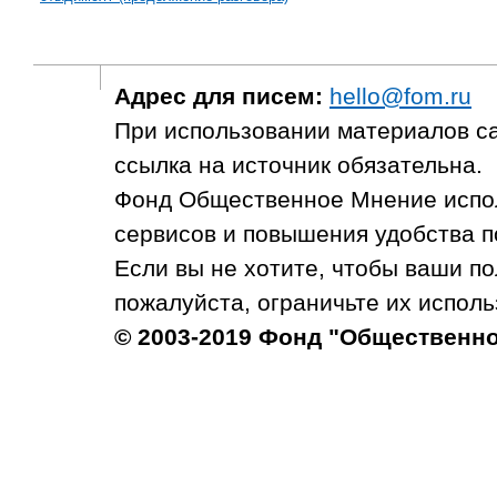
Адрес для писем:
hello@fom.ru
При использовании материалов с
ссылка на источник обязательна.
Фонд Общественное Мнение испол
сервисов и повышения удобства п
Если вы не хотите, чтобы ваши п
пожалуйста, ограничьте их исполь
© 2003-2019 Фонд "Общественн