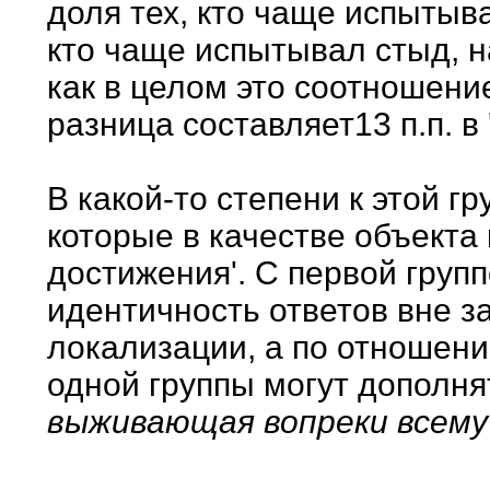
доля тех, кто чаще испытыва
кто чаще испытывал стыд, на
как в целом это соотношени
разница составляет13 п.п. в 
В какой-то степени к этой г
которые в качестве объекта
достижения'. С первой груп
идентичность ответов вне з
локализации, а по отношен
одной группы могут дополня
выживающая вопреки всему'