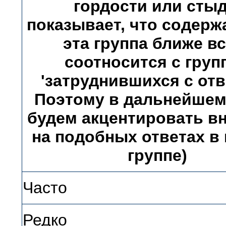
гордости или стыд
показывает, что содерж
эта группа ближе вс
соотносится с груп
'затруднившихся с отв
Поэтому в дальнейшем
будем акцентировать в
на подобных ответах в
группе)
Часто
Редко