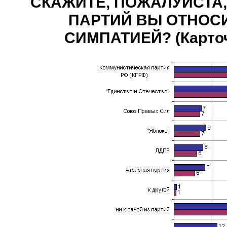
СКАЖИТЕ, ПОЖАЛУЙСТА,
ПАРТИЙ ВЫ ОТНОС
СИМПАТИЕЙ? (Карточк