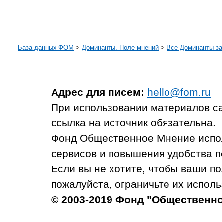
База данных ФОМ
>
Доминанты. Поле мнений
>
Все Доминанты за
Адрес для писем:
hello@fom.ru
При использовании материалов с
ссылка на источник обязательна.
Фонд Общественное Мнение испол
сервисов и повышения удобства п
Если вы не хотите, чтобы ваши п
пожалуйста, ограничьте их исполь
© 2003-2019 Фонд "Общественн