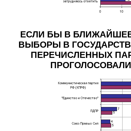
ЕСЛИ БЫ В БЛИЖАЙШЕ
ВЫБОРЫ В ГОСУДАРСТВЕ
ПЕРЕЧИСЛЕННЫХ ПАР
ПРОГОЛОСОВАЛИ? (