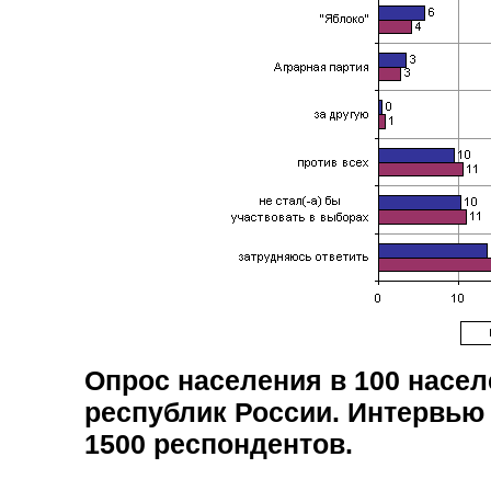
Опрос населения в
100
насел
республик России. Интервью
1500
респондентов.