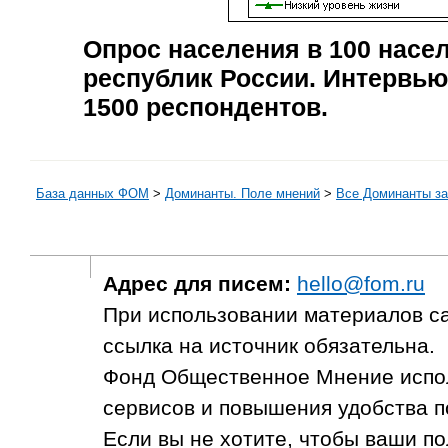
Опрос населения в
100
насел
республик России. Интервью
1500
респондентов.
База данных ФОМ
>
Доминанты. Поле мнений
>
Все Доминанты за
Адрес для писем:
hello@fom.ru
При использовании материалов с
ссылка на источник обязательна.
Фонд Общественное Мнение испол
сервисов и повышения удобства п
Если вы не хотите, чтобы ваши п