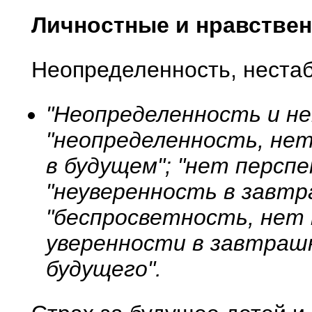
Личностные и нравстве
Неопределенность, неста
"Неопределенность и не
"неопределенность, нет
в будущем"; "нет персп
"неуверенность в завтр
"беспросветность, нет 
уверенности в завтрашн
будущего".