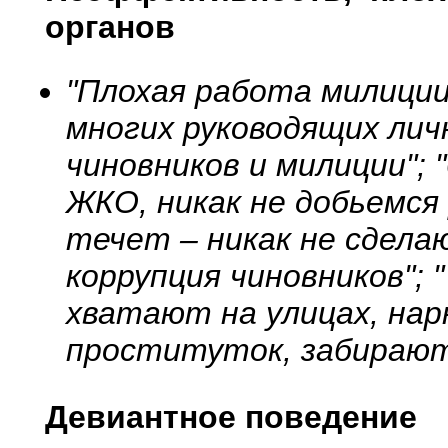
органов
"Плохая работа милици
многих руководящих лич
чиновников и милиции"; 
ЖКО, никак не добьемся
течет – никак не сдела
коррупция чиновников"; 
хватают на улицах, нарк
проституток, забирают
Девиантное поведение