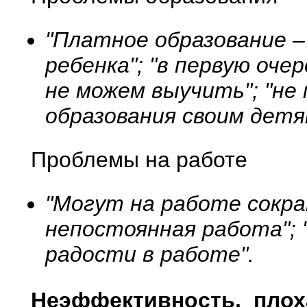
"Платное образование 
ребенка"; "в первую оче
не можем выучить"; "не
образования своим детя
Проблемы на работе
"Могут на работе сокра
непостоянная работа"; 
радости в работе".
Неэффективность, плох