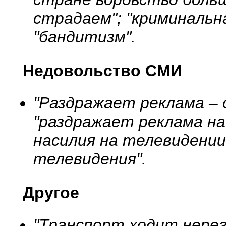
страдаем"; "криминальн
"бандитизм".
Недовольство СМИ
"Раздражает реклама – 
"раздражает реклама на
насилия на телевидении"
телевидения".
Другое
"Транспорт ходит нерег