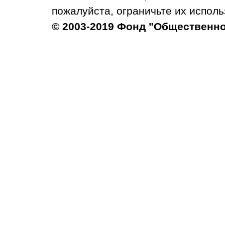
пожалуйста, ограничьте их исполь
© 2003-2019 Фонд "Общественн