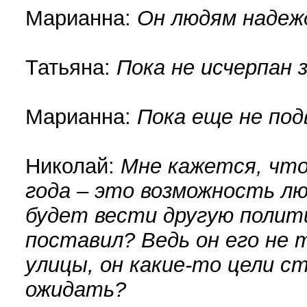
Марианна:
Он людям надежд
Татьяна:
Пока не исчерпан 
Марианна:
Пока еще не под
Николай:
Мне кажется, что
года – это возможность лю
будет вести другую полити
поставил? Ведь он его не 
улицы, он какие-то цели с
ожидать?