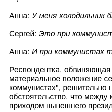
Анна:
У меня холодильник б
Сергей:
Это при коммунис
Анна:
И при коммунистах 
Респондентка, обвиняющая В
материальное положение сег
коммунистах", решительно н
обстоятельство, что между
приходом нынешнего президе