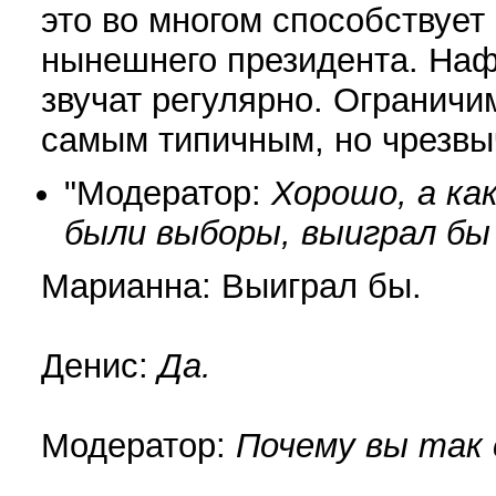
это во многом способствуе
нынешнего президента. Наф
звучат регулярно. Ограничи
самым типичным, но чрезв
"Модератор:
Хорошо, а ка
были выборы, выиграл бы
Марианна: Выиграл бы.
Денис:
Да.
Модератор:
Почему вы так