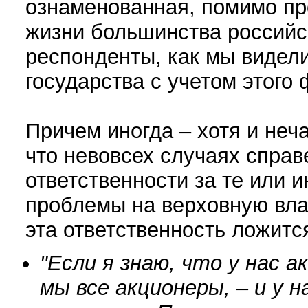
ознаменованная, помимо пр
жизни большинства российс
респонденты, как мы видел
государства с учетом этого 
Причем иногда – хотя и неч
что невовсех случаях справ
ответственности за те или 
проблемы на верховную влас
эта ответственность ложитс
"Если я знаю, что у нас 
мы все акционеры, – и у 