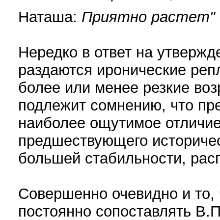
Наташа:
Приятно растет"
Нередко в ответ на утвержд
раздаются иронические реп
более или менее резкие воз
подлежит сомнению, что пре
наиболее ощутимое отличие
предшествующего историчес
большей стабильности, рас
Совершенно очевидно и то,
постоянно сопоставлять В.П