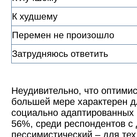
К худшему
Перемен не произошло
Затрудняюсь ответить
Неудивительно, что оптимис
большей мере характерен д
социально адаптированных 
56%, среди респондентов с 
пессимистический – для тех