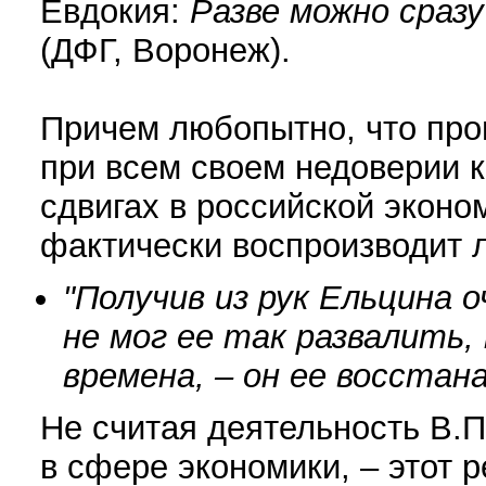
Евдокия:
Разве можно сразу
(ДФГ, Воронеж).
Причем любопытно, что про
при всем своем недоверии 
сдвигах в российской эконо
фактически воспроизводит л
"Получив из рук Ельцина 
не мог ее так развалить,
времена, – он ее восстан
Не считая деятельность В.П
в сфере экономики, – этот р