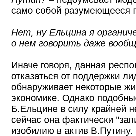
само собой разумеющееся п
Нет, ну Ельцина я органич
о нем говорить даже вообще
Иначе говоря, данная респо
отказаться от поддержки ли
обнаруживает некоторые жи
экономике. Однако подобны
Б.Ельцине в силу крайней н
сейчас она фактически "зап
изобилию в актив В.Путину.