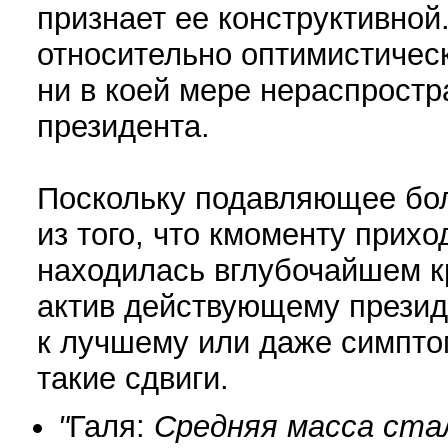
признает ее конструктивной
относительно оптимистичес
ни в коей мере нераспростр
президента.
Поскольку подавляющее бо
из того, что кмоменту прихо
находилась вглубочайшем кр
актив действующему презид
к лучшему или даже симпто
такие сдвиги.
"
Галя:
Средняя масса ста