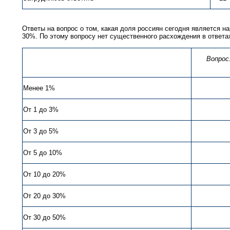
Ответы на вопрос о том, какая доля россиян сегодня является 
30%. По этому вопросу нет существенного расхождения в ответа
Вопрос
Менее 1%
От 1 до 3%
От 3 до 5%
От 5 до 10%
От 10 до 20%
От 20 до 30%
От 30 до 50%