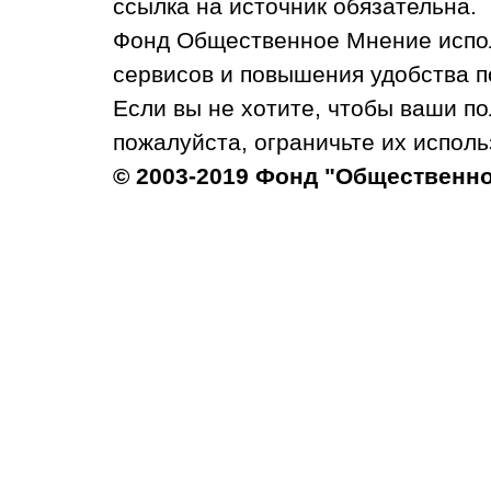
ссылка на источник обязательна.
Фонд Общественное Мнение испол
сервисов и повышения удобства п
Если вы не хотите, чтобы ваши п
пожалуйста, ограничьте их исполь
© 2003-2019 Фонд "Общественн