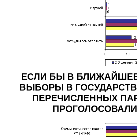
ЕСЛИ БЫ В БЛИЖАЙШЕ
ВЫБОРЫ В ГОСУДАРСТВЕ
ПЕРЕЧИСЛЕННЫХ ПАР
ПРОГОЛОСОВАЛИ? (