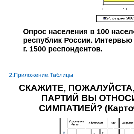
Опрос населения в
100
насел
республик России. Интервью
г
.
1500
респондентов.
2.Приложение.Таблицы
СКАЖИТЕ, ПОЖАЛУЙСТА,
ПАРТИЙ ВЫ ОТНОС
СИМПАТИЕЙ? (Карточк