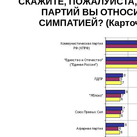
СКАЖИТЕ, ПОЖАЛУЙСТА,
ПАРТИЙ ВЫ ОТНОС
СИМПАТИЕЙ? (Карточк