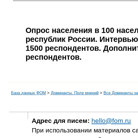
Опрос населения в
100
насел
республик России. Интервью
1500
респондентов. Дополни
респондентов.
База данных ФОМ
>
Доминанты. Поле мнений
>
Все Доминанты за
Адрес для писем:
hello@fom.ru
При использовании материалов с