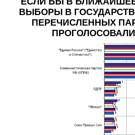
ЕСЛИ БЫ В БЛИЖАЙШЕ
ВЫБОРЫ В ГОСУДАРСТВЕ
ПЕРЕЧИСЛЕННЫХ ПАР
ПРОГОЛОСОВАЛИ? (