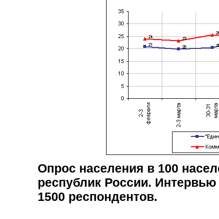
Опрос населения в
100
насел
республик России. Интервью
1500
респондентов.