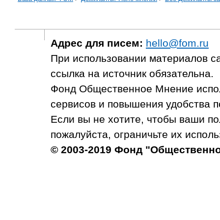
Адрес для писем:
hello@fom.ru
При использовании материалов с
ссылка на источник обязательна.
Фонд Общественное Мнение испол
сервисов и повышения удобства п
Если вы не хотите, чтобы ваши п
пожалуйста, ограничьте их исполь
© 2003-2019 Фонд "Общественн