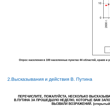
Опрос населения в
100
населенных пунктах
44
областей, краев и 
2.Высказывания и действия В. Путина
ПЕРЕЧИСЛИТЕ, ПОЖАЛУЙСТА, НЕСКОЛЬКО ВЫСКАЗЫВА
В.ПУТИНА ЗА ПРОШЕДШУЮ НЕДЕЛЮ, КОТОРЫЕ ВАМ ЗАПО
ВЫЗВАЛИ ВОЗРАЖЕНИЙ. (открытый 