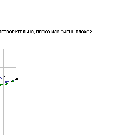
ВЛЕТВОРИТЕЛЬНО, ПЛОХО ИЛИ ОЧЕНЬ ПЛОХО?