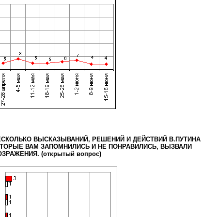
ЕСКОЛЬКО ВЫСКАЗЫВАНИЙ, РЕШЕНИЙ И ДЕЙСТВИЙ В.ПУТИНА
ТОРЫЕ ВАМ ЗАПОМНИЛИСЬ И НЕ ПОНРАВИЛИСЬ, ВЫЗВАЛИ
ЗРАЖЕНИЯ. (открытый вопрос)