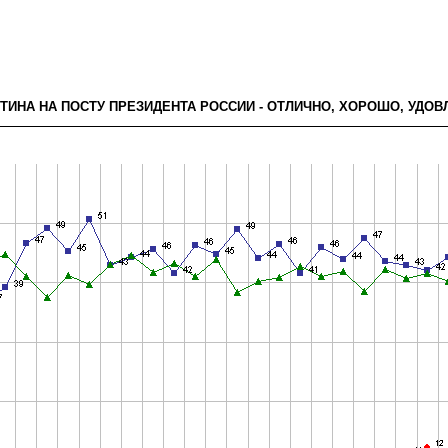
УТИНА НА ПОСТУ ПРЕЗИДЕНТА РОССИИ - ОТЛИЧНО, ХОРОШО, УДО