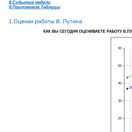
8.События недели
9.Приложение.Таблицы
1.Оценки работы В. Путина
КАК ВЫ СЕГОДНЯ ОЦЕНИВАЕТЕ РАБОТУ В.П