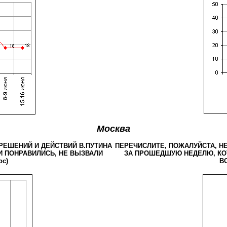
Москва
РЕШЕНИЙ И ДЕЙСТВИЙ В.ПУТИНА
ПЕРЕЧИСЛИТЕ, ПОЖАЛУЙСТА, Н
 ПОНРАВИЛИСЬ, НЕ ВЫЗВАЛИ
ЗА ПРОШЕДШУЮ НЕДЕЛЮ, КО
ос)
ВО