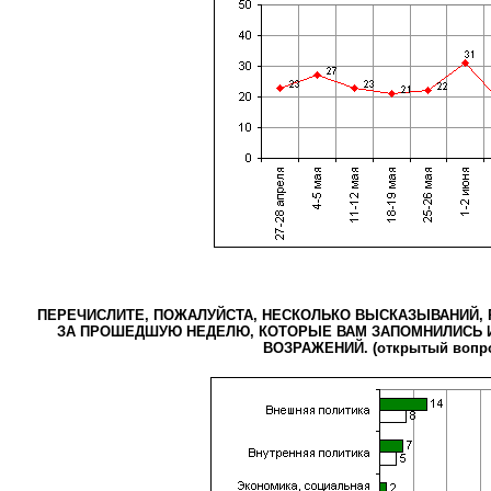
ПЕРЕЧИСЛИТЕ, ПОЖАЛУЙСТА, НЕСКОЛЬКО ВЫСКАЗЫВАНИЙ, 
ЗА ПРОШЕДШУЮ НЕДЕЛЮ, КОТОРЫЕ ВАМ ЗАПОМНИЛИСЬ И
ВОЗРАЖЕНИЙ. (открытый вопр