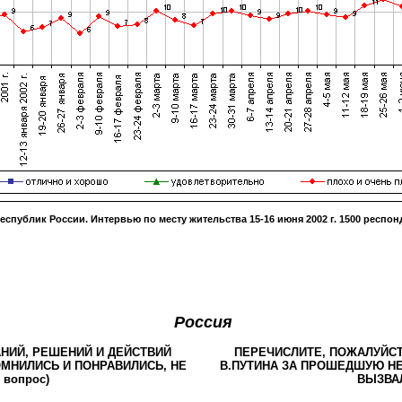
республик России. Интервью по месту жительства
15-16 июня 2002 г
.
1500
респонд
Россия
НИЙ, РЕШЕНИЙ И ДЕЙСТВИЙ
ПЕРЕЧИСЛИТЕ, ПОЖАЛУЙСТ
МНИЛИСЬ И ПОНРАВИЛИСЬ, НЕ
В.ПУТИНА ЗА ПРОШЕДШУЮ НЕ
вопрос)
ВЫЗВАЛ