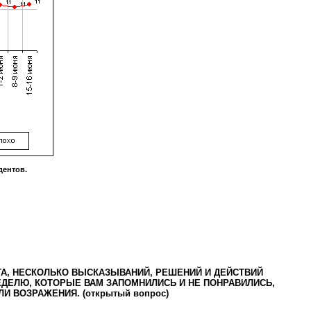
ентов.
А, НЕСКОЛЬКО ВЫСКАЗЫВАНИЙ, РЕШЕНИЙ И ДЕЙСТВИЙ
ДЕЛЮ, КОТОРЫЕ ВАМ ЗАПОМНИЛИСЬ И НЕ ПОНРАВИЛИСЬ,
И ВОЗРАЖЕНИЯ. (открытый вопрос)